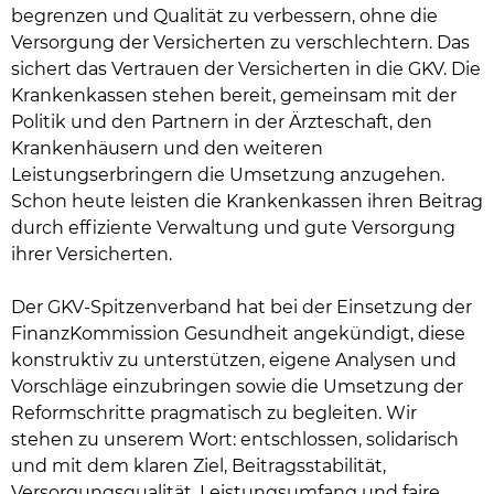
begrenzen und Qualität zu verbessern, ohne die
Versorgung der Versicherten zu verschlechtern. Das
sichert das Vertrauen der Versicherten in die GKV. Die
Krankenkassen stehen bereit, gemeinsam mit der
Politik und den Partnern in der Ärzteschaft, den
Krankenhäusern und den weiteren
Leistungserbringern die Umsetzung anzugehen.
Schon heute leisten die Krankenkassen ihren Beitrag
durch effiziente Verwaltung und gute Versorgung
ihrer Versicherten.
Der GKV-Spitzenverband hat bei der Einsetzung der
FinanzKommission Gesundheit angekündigt, diese
konstruktiv zu unterstützen, eigene Analysen und
Vorschläge einzubringen sowie die Umsetzung der
Reformschritte pragmatisch zu begleiten. Wir
stehen zu unserem Wort: entschlossen, solidarisch
und mit dem klaren Ziel, Beitragsstabilität,
Versorgungsqualität, Leistungsumfang und faire