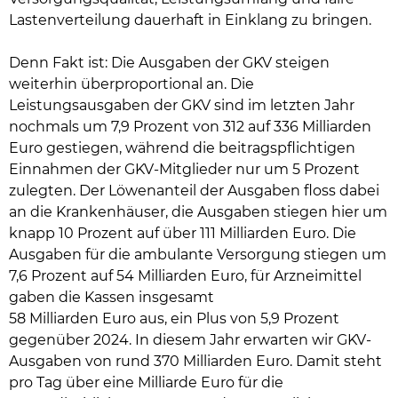
Lastenverteilung dauerhaft in Einklang zu bringen.
Denn Fakt ist: Die Ausgaben der GKV steigen
weiterhin überproportional an. Die
Leistungsausgaben der GKV sind im letzten Jahr
nochmals um 7,9 Prozent von 312 auf 336 Milliarden
Euro gestiegen, während die beitragspflichtigen
Einnahmen der GKV-Mitglieder nur um 5 Prozent
zulegten. Der Löwenanteil der Ausgaben floss dabei
an die Krankenhäuser, die Ausgaben stiegen hier um
knapp 10 Prozent auf über 111 Milliarden Euro. Die
Ausgaben für die ambulante Versorgung stiegen um
7,6 Prozent auf 54 Milliarden Euro, für Arzneimittel
gaben die Kassen insgesamt
58 Milliarden Euro aus, ein Plus von 5,9 Prozent
gegenüber 2024. In diesem Jahr erwarten wir GKV-
Ausgaben von rund 370 Milliarden Euro. Damit steht
pro Tag über eine Milliarde Euro für die