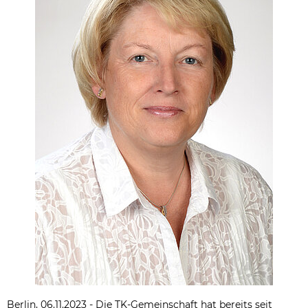
Berlin, 06.11.2023 - Die TK-Gemeinschaft hat bereits seit