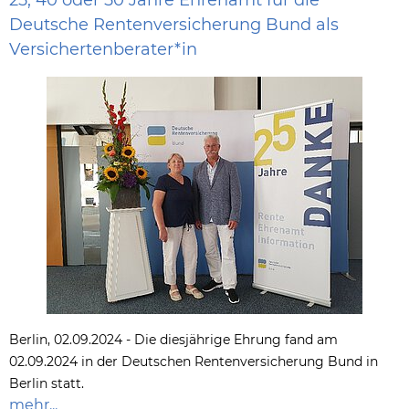
25, 40 oder 50 Jahre Ehrenamt für die
Deutsche Rentenversicherung Bund als
Versichertenberater*in
Berlin, 02.09.2024 - Die diesjährige Ehrung fand am
02.09.2024 in der Deutschen Rentenversicherung Bund in
Berlin statt.
mehr...