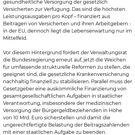
gesundheitliche Versorgung der gesetzlich
Versicherten zur Verfügung. Das sind die höchsten
Leistungsausgaben pro Kopf – finanziert aus
Beiträgen von Versicherten und ihren Arbeitgebern -
in der EU, dennoch liegt die Lebenserwartung nur im
Mittelfeld.
Vor diesem Hintergrund fordert der Verwaltungsrat
die Bundesregierung erneut auf, jetzt die Weichen
für umfassende strukturelle Reformen zu stellen, die
geeignet sind, die gesetzliche Krankenversicherung
nachhaltig finanziell zu stabilisieren. Parallel muss der
Gesetzgeber eine auskömmliche Finanzierung von
gesamtgesellschaftlichen Aufgaben in staatlicher
Verantwortung, insbesondere der medizinischen
Versorgung der Bürgergeldbeziehenden in Höhe
von 10 Mrd. Euro sicherstellen und damit die
ungerechtfertigte Belastung der Beitragszahlenden
mit einer staatlichen Aufgabe zu beenden.