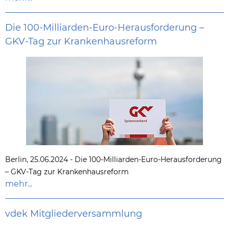
Die 100-Milliarden-Euro-Herausforderung –
GKV-Tag zur Krankenhausreform
Berlin, 25.06.2024 - Die 100-Milliarden-Euro-Herausforderung
– GKV-Tag zur Krankenhausreform
mehr...
vdek Mitgliederversammlung