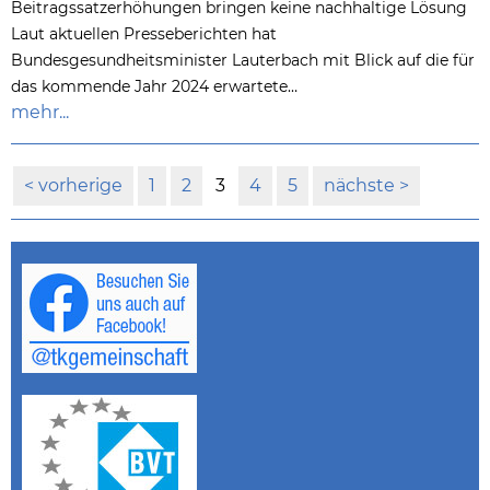
Beitragssatzerhöhungen bringen keine nachhaltige Lösung
Laut aktuellen Presseberichten hat
Bundesgesundheitsminister Lauterbach mit Blick auf die für
das kommende Jahr 2024 erwartete…
mehr...
vorherige
1
2
3
4
5
nächste