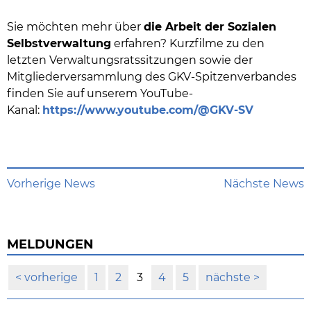
Sie möchten mehr über
die Arbeit der Sozialen
Selbstverwaltung
erfahren? Kurzfilme zu den
letzten Verwaltungsratssitzungen sowie der
Mitgliederversammlung des GKV-Spitzenverbandes
finden Sie auf unserem YouTube-
Kanal:
https://www.youtube.com/@GKV-SV
Vorherige News
Nächste News
MELDUNGEN
vorherige
1
2
3
4
5
nächste