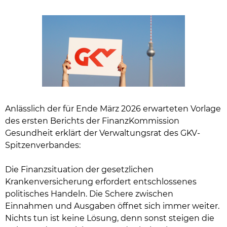
Anlässlich der für Ende März 2026 erwarteten Vorlage
des ersten Berichts der FinanzKommission
Gesundheit erklärt der Verwaltungsrat des GKV-
Spitzenverbandes:
Die Finanzsituation der gesetzlichen
Krankenversicherung erfordert entschlossenes
politisches Handeln. Die Schere zwischen
Einnahmen und Ausgaben öffnet sich immer weiter.
Nichts tun ist keine Lösung, denn sonst steigen die