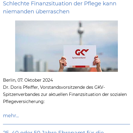
Schlechte Finanzsituation der Pflege kann
niemanden überraschen
Berlin, 07. Oktober 2024
Dr. Doris Pfeiffer, Vorstandsvorsitzende des GKV-
Spitzenverbandes zur aktuellen Finanzsituation der sozialen
Pflegeversicherung:
mehr...