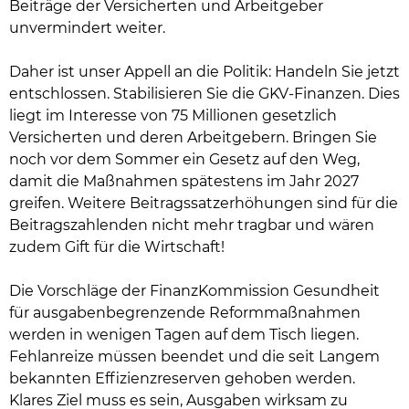
Beiträge der Versicherten und Arbeitgeber
unvermindert weiter.
Daher ist unser Appell an die Politik: Handeln Sie jetzt
entschlossen. Stabilisieren Sie die GKV-Finanzen. Dies
liegt im Interesse von 75 Millionen gesetzlich
Versicherten und deren Arbeitgebern. Bringen Sie
noch vor dem Sommer ein Gesetz auf den Weg,
damit die Maßnahmen spätestens im Jahr 2027
greifen. Weitere Beitragssatzerhöhungen sind für die
Beitragszahlenden nicht mehr tragbar und wären
zudem Gift für die Wirtschaft!
Die Vorschläge der FinanzKommission Gesundheit
für ausgabenbegrenzende Reformmaßnahmen
werden in wenigen Tagen auf dem Tisch liegen.
Fehlanreize müssen beendet und die seit Langem
bekannten Effizienzreserven gehoben werden.
Klares Ziel muss es sein, Ausgaben wirksam zu