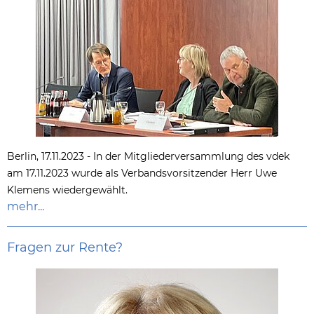
Berlin, 17.11.2023 - In der Mitgliederversammlung des vdek
am 17.11.2023 wurde als Verbandsvorsitzender Herr Uwe
Klemens wiedergewählt.
mehr...
Fragen zur Rente?