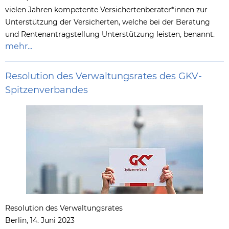
vielen Jahren kompetente Versichertenberater*innen zur
Unterstützung der Versicherten, welche bei der Beratung
und Rentenantragstellung Unterstützung leisten, benannt.
mehr...
Resolution des Verwaltungsrates des GKV-
Spitzenverbandes
Resolution des Verwaltungsrates
Berlin, 14. Juni 2023