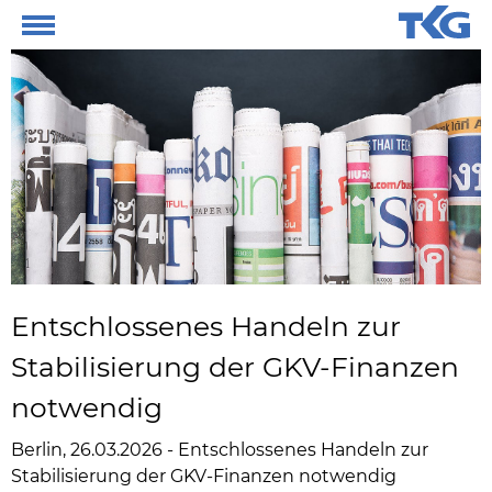
Entschlossenes Handeln zur
Stabilisierung der GKV-Finanzen
notwendig
Berlin, 26.03.2026 - Entschlossenes Handeln zur
Stabilisierung der GKV-Finanzen notwendig