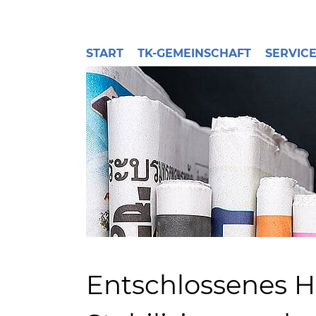
START
TK-GEMEINSCHAFT
SERVIC
Entschlossenes H