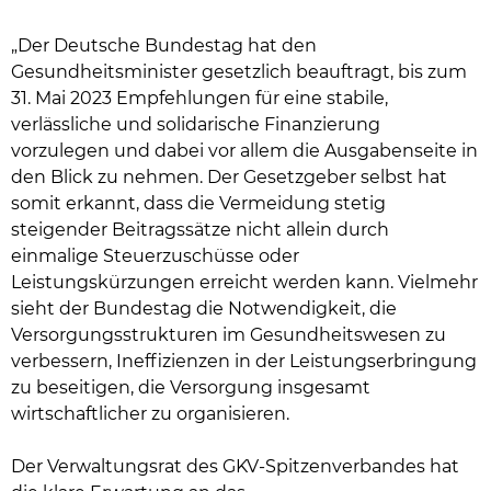
„Der Deutsche Bundestag hat den
Gesundheitsminister gesetzlich beauftragt, bis zum
31. Mai 2023 Empfehlungen für eine stabile,
verlässliche und solidarische Finanzierung
vorzulegen und dabei vor allem die Ausgabenseite in
den Blick zu nehmen. Der Gesetzgeber selbst hat
somit erkannt, dass die Vermeidung stetig
steigender Beitragssätze nicht allein durch
einmalige Steuerzuschüsse oder
Leistungskürzungen erreicht werden kann. Vielmehr
sieht der Bundestag die Notwendigkeit, die
Versorgungsstrukturen im Gesundheitswesen zu
verbessern, Ineffizienzen in der Leistungserbringung
zu beseitigen, die Versorgung insgesamt
wirtschaftlicher zu organisieren.
Der Verwaltungsrat des GKV-Spitzenverbandes hat