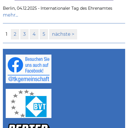
Berlin, 04.12.2025 - Internationaler Tag des Ehrenamtes
mehr...
1
2
3
4
5
nächste