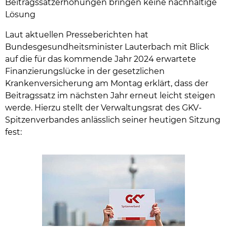
Beitragssatzerhöhungen bringen keine nachhaltige
Lösung
Laut aktuellen Presseberichten hat
Bundesgesundheitsminister Lauterbach mit Blick
auf die für das kommende Jahr 2024 erwartete
Finanzierungslücke in der gesetzlichen
Krankenversicherung am Montag erklärt, dass der
Beitragssatz im nächsten Jahr erneut leicht steigen
werde. Hierzu stellt der Verwaltungsrat des GKV-
Spitzenverbandes anlässlich seiner heutigen Sitzung
fest: