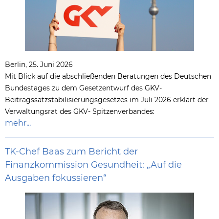
Berlin, 25. Juni 2026
Mit Blick auf die abschließenden Beratungen des Deutschen
Bundestages zu dem Gesetzentwurf des GKV-
Beitragssatzstabilisierungsgesetzes im Juli 2026 erklärt der
Verwaltungsrat des GKV- Spitzenverbandes:
mehr...
TK-Chef Baas zum Bericht der
Finanzkommission Gesundheit: „Auf die
Ausgaben fokussieren“