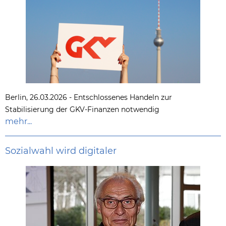
Berlin, 26.03.2026 - Entschlossenes Handeln zur
Stabilisierung der GKV-Finanzen notwendig
mehr...
Sozialwahl wird digitaler