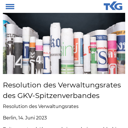
Resolution des Verwaltungsrates
des GKV-Spitzenverbandes
Resolution des Verwaltungsrates
Berlin, 14. Juni 2023