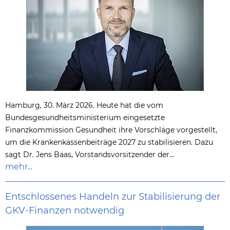
Hamburg, 30. März 2026. Heute hat die vom
Bundesgesundheitsministerium eingesetzte
Finanzkommission Gesundheit ihre Vorschläge vorgestellt,
um die Krankenkassenbeiträge 2027 zu stabilisieren. Dazu
sagt Dr. Jens Baas, Vorstandsvorsitzender der…
mehr...
Entschlossenes Handeln zur Stabilisierung der
GKV-Finanzen notwendig