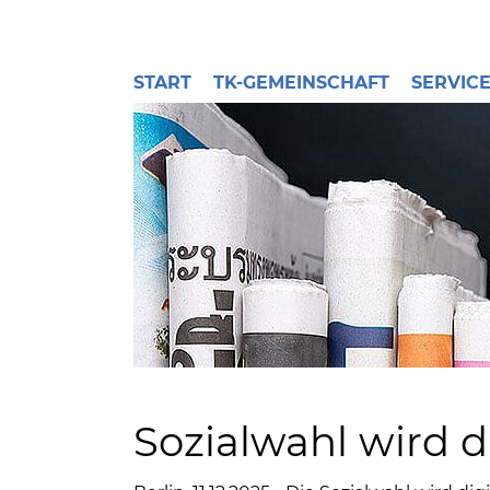
START
TK-GEMEINSCHAFT
SERVIC
Sozialwahl wird d