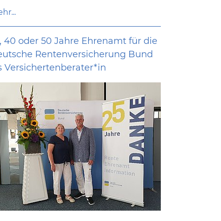
hr...
, 40 oder 50 Jahre Ehrenamt für die
eutsche Rentenversicherung Bund
s Versichertenberater*in