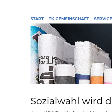
START
TK-GEMEINSCHAFT
SERVIC
Sozialwahl wird d