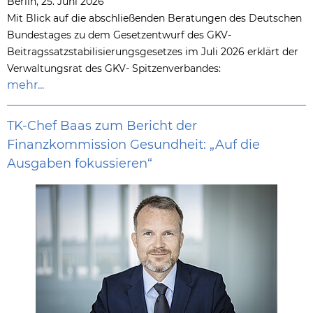
Berlin, 25. Juni 2026
Mit Blick auf die abschließenden Beratungen des Deutschen
Bundestages zu dem Gesetzentwurf des GKV-
Beitragssatzstabilisierungsgesetzes im Juli 2026 erklärt der
Verwaltungsrat des GKV- Spitzenverbandes:
mehr...
TK-Chef Baas zum Bericht der
Finanzkommission Gesundheit: „Auf die
Ausgaben fokussieren“