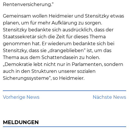
Rentenversicherung.“
Gemeinsam wollen Heidmeier und Stensitzky etwas
planen, um für mehr Aufklärung zu sorgen.
Stensitzky bedankte sich ausdrücklich, dass der
Staatssekretär sich die Zeit für dieses Thema
genommen hat. Er wiederum bedankte sich bei
Stensitzky, dass sie „drangeblieben“ ist, um das
Thema aus dem Schattendasein zu holen.
„Demokratie lebt nicht nur in Parlamenten, sondern
auch in den Strukturen unserer sozialen
Sicherungssysteme“, so Heidmeier.
Vorherige News
Nächste News
MELDUNGEN