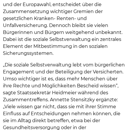
und der Europawahl, entscheidet über die
Zusammensetzung wichtiger Gremien der
gesetzlichen Kranken- Renten- und
Unfallversicherung. Dennoch bleibt sie vielen
Bürgerinnen und Bürgern weitgehend unbekannt.
Dabei ist die soziale Selbstverwaltung ein zentrales
Element der Mitbestimmung in den sozialen
Sicherungssystemen.
„Die soziale Selbstverwaltung lebt vom bürgerlichen
Engagement und der Beteiligung der Versicherten.
Umso wichtiger ist es, dass mehr Menschen über
ihre Rechte und Möglichkeiten Bescheid wissen“,
sagte Staatssekretär Heidmeier während des
Zusammentreffens. Annette Stensitzky ergänzte:
„Viele wissen gar nicht, dass sie mit ihrer Stimme
Einfluss auf Entscheidungen nehmen können, die
sie im Alltag direkt betreffen, etwa bei der
Gesundheitsversorgung oder in der