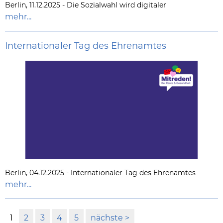
Berlin, 11.12.2025 - Die Sozialwahl wird digitaler
mehr...
Internationaler Tag des Ehrenamtes
Berlin, 04.12.2025 - Internationaler Tag des Ehrenamtes
mehr...
1
2
3
4
5
nächste