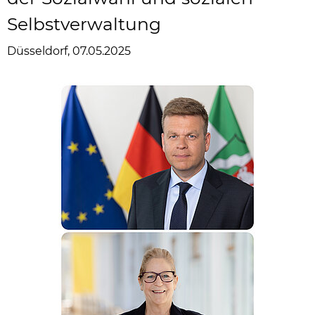
Selbstverwaltung
Düsseldorf, 07.05.2025