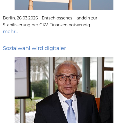
Berlin, 26.03.2026 - Entschlossenes Handeln zur
Stabilisierung der GKV-Finanzen notwendig
mehr...
Sozialwahl wird digitaler