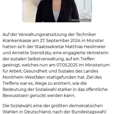
Auf der Verwaltungsratssitzung der Techniker
Krankenkasse am 27. September 2024 in Münster
hatten sich der Staatssekretär Matthias Heidmeier
und Annette Stensitzky, eine engagierte Vertreterin
der sozialen Selbstverwaltung, auf ein Treffen
geeinigt, welches nun am 07.05.2025 im Ministerium
für Arbeit, Gesundheit und Soziales des Landes
Nordrhein-Westfalen stattgefunden hat. Ziel des
Treffens war es, Wege zu erörtern, wie die
Bedeutung der Sozialwahl stärker in das öffentliche
Bewusstsein gerückt werden kann.
Die Sozialwahl, eine der größten demokratischen
Wahlen in Deutschland, nach der Bundestagswahl