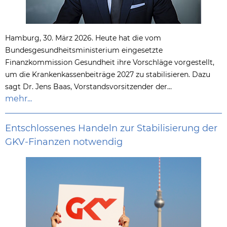
Hamburg, 30. März 2026. Heute hat die vom
Bundesgesundheitsministerium eingesetzte
Finanzkommission Gesundheit ihre Vorschläge vorgestellt,
um die Krankenkassenbeiträge 2027 zu stabilisieren. Dazu
sagt Dr. Jens Baas, Vorstandsvorsitzender der…
mehr...
Entschlossenes Handeln zur Stabilisierung der
GKV-Finanzen notwendig