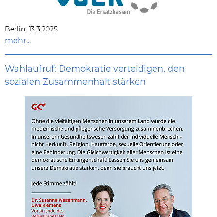
Berlin, 13.3.2025
mehr...
Wahlaufruf: Demokratie verteidigen, den
sozialen Zusammenhalt stärken