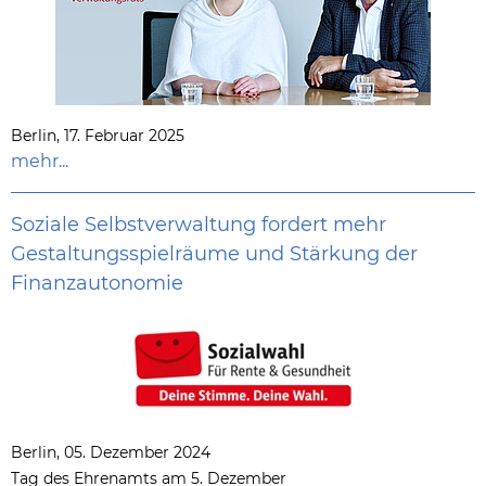
Berlin, 17. Februar 2025
mehr...
Soziale Selbstverwaltung fordert mehr
Gestaltungsspielräume und Stärkung der
Finanzautonomie
Berlin, 05. Dezember 2024
Tag des Ehrenamts am 5. Dezember