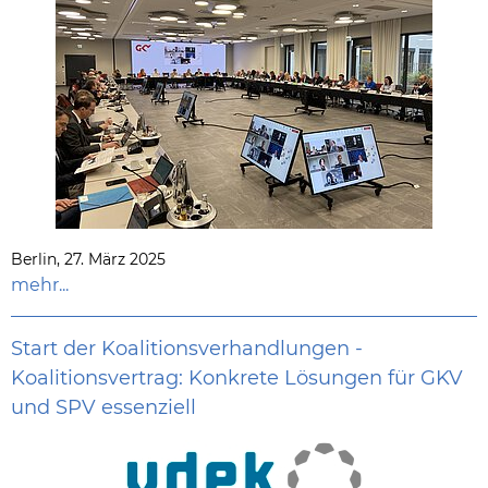
Berlin, 27. März 2025
mehr...
Start der Koalitionsverhandlungen -
Koalitionsvertrag: Konkrete Lösungen für GKV
und SPV essenziell