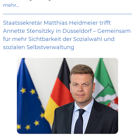
mehr...
Staatssekretär Matthias Heidmeier trifft
Annette Stensitzky in Düsseldorf – Gemeinsam
für mehr Sichtbarkeit der Sozialwahl und
sozialen Selbstverwaltung