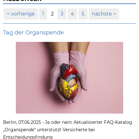
vorherige
1
2
3
4
5
nächste
Tag der Organspende
Berlin, 07.06.2025 - Ja oder nein: Aktualisierter FAQ-Katalog
„Organspende“ unterstützt Versicherte bei
Entscheidungsfindung