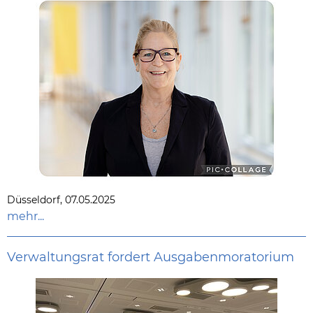
Düsseldorf, 07.05.2025
mehr...
Verwaltungsrat fordert Ausgabenmoratorium