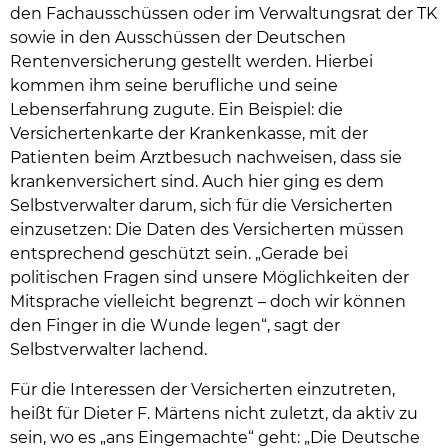
den Fachausschüssen oder im Verwaltungsrat der TK
sowie in den Ausschüssen der Deutschen
Rentenversicherung gestellt werden. Hierbei
kommen ihm seine berufliche und seine
Lebenserfahrung zugute. Ein Beispiel: die
Versichertenkarte der Krankenkasse, mit der
Patienten beim Arztbesuch nachweisen, dass sie
krankenversichert sind. Auch hier ging es dem
Selbstverwalter darum, sich für die Versicherten
einzusetzen: Die Daten des Versicherten müssen
entsprechend geschützt sein. „Gerade bei
politischen Fragen sind unsere Möglichkeiten der
Mitsprache vielleicht begrenzt – doch wir können
den Finger in die Wunde legen“, sagt der
Selbstverwalter lachend.
Für die Interessen der Versicherten einzutreten,
heißt für Dieter F. Märtens nicht zuletzt, da aktiv zu
sein, wo es „ans Eingemachte“ geht: „Die Deutsche