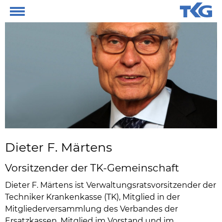
Dieter F. Märtens
Vorsitzender der TK-Gemeinschaft
Dieter F. Märtens ist Verwaltungsratsvorsitzender der
Techniker Krankenkasse (TK), Mitglied in der
Mitgliederversammlung des Verbandes der
Ersatzkassen, Mitglied im Vorstand und im