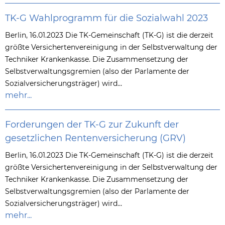
TK-G Wahlprogramm für die Sozialwahl 2023
Berlin, 16.01.2023 Die TK-Gemeinschaft (TK-G) ist die derzeit
größte Versichertenvereinigung in der Selbstverwaltung der
Techniker Krankenkasse. Die Zusammensetzung der
Selbstverwaltungsgremien (also der Parlamente der
Sozialversicherungsträger) wird…
mehr...
Forderungen der TK-G zur Zukunft der
gesetzlichen Rentenversicherung (GRV)
Berlin, 16.01.2023 Die TK-Gemeinschaft (TK-G) ist die derzeit
größte Versichertenvereinigung in der Selbstverwaltung der
Techniker Krankenkasse. Die Zusammensetzung der
Selbstverwaltungsgremien (also der Parlamente der
Sozialversicherungsträger) wird…
mehr...