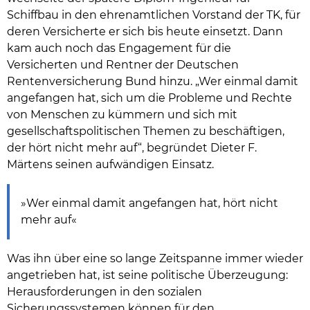
Schiffbau in den ehrenamtlichen Vorstand der TK, für
deren Versicherte er sich bis heute einsetzt. Dann
kam auch noch das Engagement für die
Versicherten und Rentner der Deutschen
Rentenversicherung Bund hinzu. „Wer einmal damit
angefangen hat, sich um die Probleme und Rechte
von Menschen zu kümmern und sich mit
gesellschaftspolitischen Themen zu beschäftigen,
der hört nicht mehr auf“, begründet Dieter F.
Märtens seinen aufwändigen Einsatz.
»Wer einmal damit angefangen hat, hört nicht
mehr auf«
Was ihn über eine so lange Zeitspanne immer wieder
angetrieben hat, ist seine politische Überzeugung:
Herausforderungen in den sozialen
Sicherungssystemen können für den