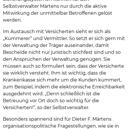
Selbstverwalter Märtens nur durch die aktive
Mitwirkung der unmittelbar Betroffenen gelöst
werden.
Im Austausch mit Versicherten sieht er sich als
„Kümmerer“ und Vermittler. So setzt er sich gern mit
der Verwaltung der Träger auseinander, damit
Bescheide nicht nur juristisch stichfest sind und so
den Ansprüchen der Verwaltung genügen. Sie
müssen auch so formuliert sein, dass der Versicherte
sie wirklich versteht. Ihm ist wichtig, dass die
Krankenkasse sich mehr um die Kunden kümmert,
zum Beispiel, indem die elektronische Erreichbarkeit
ausgedehnt wird. „Denn schließlich ist die
Betreuung vor Ort doch so wichtig für die
Versicherten!“, so der Selbstverwalter.
Besonders spannend sind für Dieter F. Märtens
organisationspolitische Fragestellungen, wie sie in