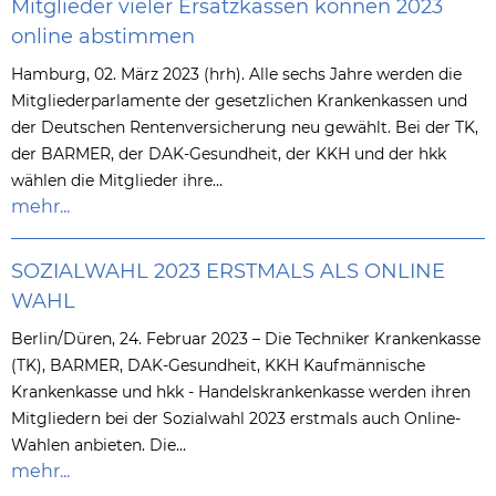
Mitglieder vieler Ersatzkassen können 2023
online abstimmen
Hamburg, 02. März 2023 (hrh). Alle sechs Jahre werden die
Mitgliederparlamente der gesetzlichen Krankenkassen und
der Deutschen Rentenversicherung neu gewählt. Bei der TK,
der BARMER, der DAK-Gesundheit, der KKH und der hkk
wählen die Mitglieder ihre…
mehr...
SOZIALWAHL 2023 ERSTMALS ALS ONLINE
WAHL
Berlin/Düren, 24. Februar 2023 – Die Techniker Krankenkasse
(TK), BARMER, DAK-Gesundheit, KKH Kaufmännische
Krankenkasse und hkk - Handelskrankenkasse werden ihren
Mitgliedern bei der Sozialwahl 2023 erstmals auch Online-
Wahlen anbieten. Die…
mehr...