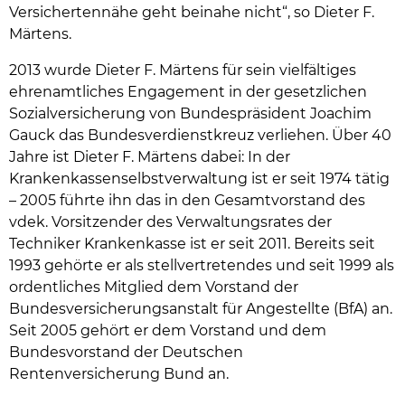
Versichertennähe geht beinahe nicht“, so Dieter F.
Märtens.
2013 wurde Dieter F. Märtens für sein vielfältiges
ehrenamtliches Engagement in der gesetzlichen
Sozialversicherung von Bundespräsident Joachim
Gauck das Bundesverdienstkreuz verliehen. Über 40
Jahre ist Dieter F. Märtens dabei: In der
Krankenkassenselbstverwaltung ist er seit 1974 tätig
– 2005 führte ihn das in den Gesamtvorstand des
vdek. Vorsitzender des Verwaltungsrates der
Techniker Krankenkasse ist er seit 2011. Bereits seit
1993 gehörte er als stellvertretendes und seit 1999 als
ordentliches Mitglied dem Vorstand der
Bundesversicherungsanstalt für Angestellte (BfA) an.
Seit 2005 gehört er dem Vorstand und dem
Bundesvorstand der Deutschen
Rentenversicherung Bund an.