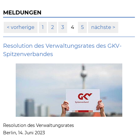
MELDUNGEN
vorherige
1
2
3
4
5
nächste
Resolution des Verwaltungsrates des GKV-
Spitzenverbandes
Resolution des Verwaltungsrates
Berlin, 14. Juni 2023