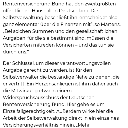
Rentenversicherung Bund hat den zweitgrößten
öffentlichen Haushalt in Deutschland. Die
Selbstverwaltung beschließt ihn, entscheidet also
ganz elementar über die Finanzen mit“, so Märtens.
„Bei solchen Summen und den gesellschaftlichen
Aufgaben, für die sie bestimmt sind, müssen die
Versicherten mitreden können – und das tun sie
durch uns.“
Der Schlüssel, um dieser verantwortungsvollen
Aufgabe gerecht zu werden, ist für den
Selbstverwalter die beständige Nähe zu denen, die
er vertritt. Ein Herzensanliegen ist ihm daher auch
die Mitwirkung etwa in einem
Widerspruchsausschuss der Deutschen
Rentenversicherung Bund. Hier gehe es um
Einzelfallgerechtigkeit. Außerdem wirke hier die
Arbeit der Selbstverwaltung direkt in ein einzelnes
Versicherungsverhältnis hinein. „Mehr