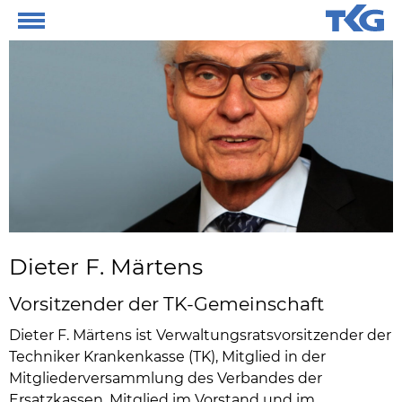
Dieter F. Märtens
Vorsitzender der TK-Gemeinschaft
Dieter F. Märtens ist Verwaltungsratsvorsitzender der
Techniker Krankenkasse (TK), Mitglied in der
Mitgliederversammlung des Verbandes der
Ersatzkassen, Mitglied im Vorstand und im