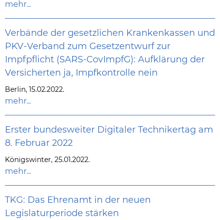
mehr...
Verbände der gesetzlichen Krankenkassen und
PKV-Verband zum Gesetzentwurf zur
Impfpflicht (SARS-CovImpfG): Aufklärung der
Versicherten ja, Impfkontrolle nein
Berlin, 15.02.2022.
mehr...
Erster bundesweiter Digitaler Technikertag am
8. Februar 2022
Königswinter, 25.01.2022.
mehr...
TKG: Das Ehrenamt in der neuen
Legislaturperiode stärken