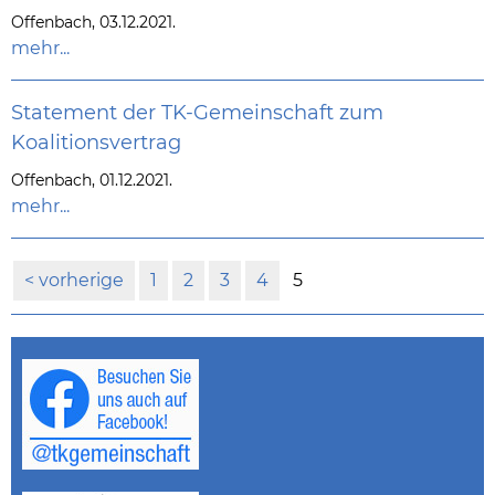
Offenbach, 03.12.2021.
mehr...
Statement der TK-Gemeinschaft zum
Koalitionsvertrag
Offenbach, 01.12.2021.
mehr...
vorherige
1
2
3
4
5