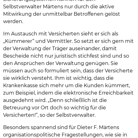
Selbstverwalter Märtens nur durch die aktive
Mitwirkung der unmittelbar Betroffenen gelöst
werden.
Im Austausch mit Versicherten sieht er sich als
„Kümmerer“ und Vermittler. So setzt er sich gern mit
der Verwaltung der Träger auseinander, damit
Bescheide nicht nur juristisch stichfest sind und so
den Ansprüchen der Verwaltung genügen. Sie
müssen auch so formuliert sein, dass der Versicherte
sie wirklich versteht. Ihm ist wichtig, dass die
Krankenkasse sich mehr um die Kunden kümmert,
zum Beispiel, indem die elektronische Erreichbarkeit
ausgedehnt wird. „Denn schließlich ist die
Betreuung vor Ort doch so wichtig für die
Versicherten!“, so der Selbstverwalter.
Besonders spannend sind für Dieter F. Märtens
organisationspolitische Fragestellungen, wie sie in