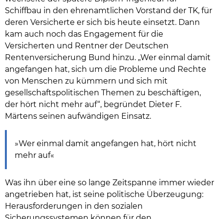
Schiffbau in den ehrenamtlichen Vorstand der TK, für
deren Versicherte er sich bis heute einsetzt. Dann
kam auch noch das Engagement für die
Versicherten und Rentner der Deutschen
Rentenversicherung Bund hinzu. „Wer einmal damit
angefangen hat, sich um die Probleme und Rechte
von Menschen zu kümmern und sich mit
gesellschaftspolitischen Themen zu beschäftigen,
der hört nicht mehr auf“, begründet Dieter F.
Märtens seinen aufwändigen Einsatz.
»Wer einmal damit angefangen hat, hört nicht
mehr auf«
Was ihn über eine so lange Zeitspanne immer wieder
angetrieben hat, ist seine politische Überzeugung:
Herausforderungen in den sozialen
Sicherungssystemen können für den