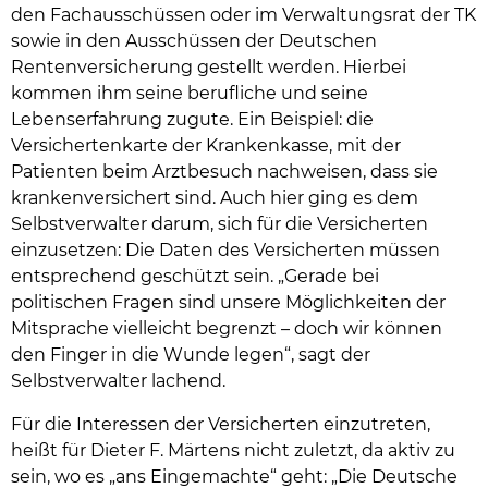
den Fachausschüssen oder im Verwaltungsrat der TK
sowie in den Ausschüssen der Deutschen
Rentenversicherung gestellt werden. Hierbei
kommen ihm seine berufliche und seine
Lebenserfahrung zugute. Ein Beispiel: die
Versichertenkarte der Krankenkasse, mit der
Patienten beim Arztbesuch nachweisen, dass sie
krankenversichert sind. Auch hier ging es dem
Selbstverwalter darum, sich für die Versicherten
einzusetzen: Die Daten des Versicherten müssen
entsprechend geschützt sein. „Gerade bei
politischen Fragen sind unsere Möglichkeiten der
Mitsprache vielleicht begrenzt – doch wir können
den Finger in die Wunde legen“, sagt der
Selbstverwalter lachend.
Für die Interessen der Versicherten einzutreten,
heißt für Dieter F. Märtens nicht zuletzt, da aktiv zu
sein, wo es „ans Eingemachte“ geht: „Die Deutsche