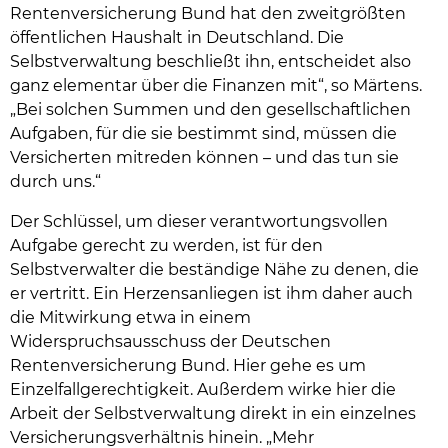
Rentenversicherung Bund hat den zweitgrößten
öffentlichen Haushalt in Deutschland. Die
Selbstverwaltung beschließt ihn, entscheidet also
ganz elementar über die Finanzen mit“, so Märtens.
„Bei solchen Summen und den gesellschaftlichen
Aufgaben, für die sie bestimmt sind, müssen die
Versicherten mitreden können – und das tun sie
durch uns.“
Der Schlüssel, um dieser verantwortungsvollen
Aufgabe gerecht zu werden, ist für den
Selbstverwalter die beständige Nähe zu denen, die
er vertritt. Ein Herzensanliegen ist ihm daher auch
die Mitwirkung etwa in einem
Widerspruchsausschuss der Deutschen
Rentenversicherung Bund. Hier gehe es um
Einzelfallgerechtigkeit. Außerdem wirke hier die
Arbeit der Selbstverwaltung direkt in ein einzelnes
Versicherungsverhältnis hinein. „Mehr