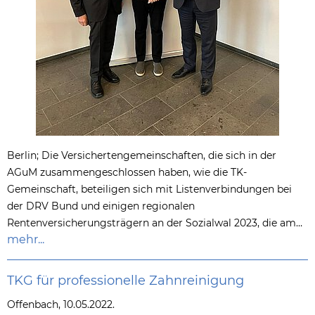
Berlin; Die Versichertengemeinschaften, die sich in der
AGuM zusammengeschlossen haben, wie die TK-
Gemeinschaft, beteiligen sich mit Listenverbindungen bei
der DRV Bund und einigen regionalen
Rentenversicherungsträgern an der Sozialwal 2023, die am…
mehr...
TKG für professionelle Zahnreinigung
Offenbach, 10.05.2022.