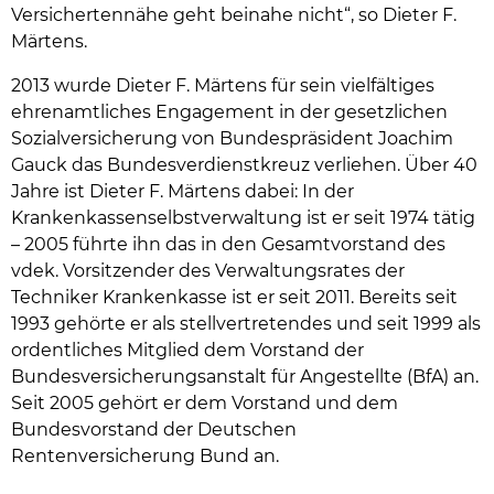
Versichertennähe geht beinahe nicht“, so Dieter F.
Märtens.
2013 wurde Dieter F. Märtens für sein vielfältiges
ehrenamtliches Engagement in der gesetzlichen
Sozialversicherung von Bundespräsident Joachim
Gauck das Bundesverdienstkreuz verliehen. Über 40
Jahre ist Dieter F. Märtens dabei: In der
Krankenkassenselbstverwaltung ist er seit 1974 tätig
– 2005 führte ihn das in den Gesamtvorstand des
vdek. Vorsitzender des Verwaltungsrates der
Techniker Krankenkasse ist er seit 2011. Bereits seit
1993 gehörte er als stellvertretendes und seit 1999 als
ordentliches Mitglied dem Vorstand der
Bundesversicherungsanstalt für Angestellte (BfA) an.
Seit 2005 gehört er dem Vorstand und dem
Bundesvorstand der Deutschen
Rentenversicherung Bund an.