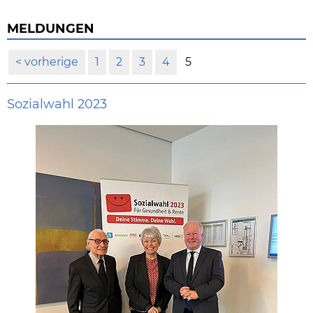
MELDUNGEN
vorherige
1
2
3
4
5
Sozialwahl 2023