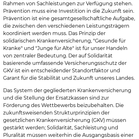
Rahmen von Sachleistungen zur Verfügung stehen.
Prävention muss eine Investition in die Zukunft sein.
Prävention ist eine gesamtgesellschaftliche Aufgabe,
die zwischen den verschiedenen Leistungsträgern
koordiniert werden muss. Das Prinzip der
solidarischen Krankenversicherung, "Gesunde für
Kranke" und "Junge für Alte" ist für unser Handeln
von zentraler Bedeutung. Der auf Solidarität
basierende umfassende Versicherungsschutz der
GKV ist ein entscheidender Standortfaktor und
Garant für die Stabilität und Zukunft unseres Landes.
Das System der gegliederten Krankenversicherung
und die Stellung der Ersatzkassen sind zur
Förderung des Wettbewerbs beizubehalten. Die
zukunftsweisenden Strukturprinzipien der
gesetzlichen Krankenversicherung (GKV) müssen
gestärkt werden; Solidarität, Sachleistung und
Pluralität müssen weiterhin die Ausgangsbasis einer