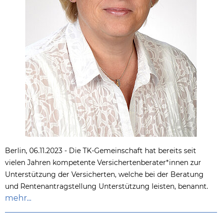
Berlin, 06.11.2023 - Die TK-Gemeinschaft hat bereits seit
vielen Jahren kompetente Versichertenberater*innen zur
Unterstützung der Versicherten, welche bei der Beratung
und Rentenantragstellung Unterstützung leisten, benannt.
mehr...