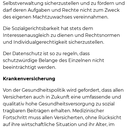
Selbstverwaltung sicherzustellen und zu fördern und
darf deren Aufgaben und Rechte nicht zum Zweck
des eigenen Machtzuwachses vereinnahmen.
Die Sozialgerichtsbarkeit hat stets dem
Interessenausgleich zu dienen und Rechtsnormen
und Individualgerechtigkeit sicherzustellen.
Der Datenschutz ist so zu regeln, dass
schutzwürdige Belange des Einzelnen nicht
beeinträchtigt werden.
Krankenversicherung
Von der Gesundheitspolitik wird gefordert, dass allen
Versicherten auch in Zukunft eine umfassende und
qualitativ hohe Gesundheitsversorgung zu sozial
tragbaren Beiträgen erhalten. Medizinischer
Fortschritt muss allen Versicherten, ohne Rücksicht
auf ihre wirtschaftliche Situation und ihr Alter, im