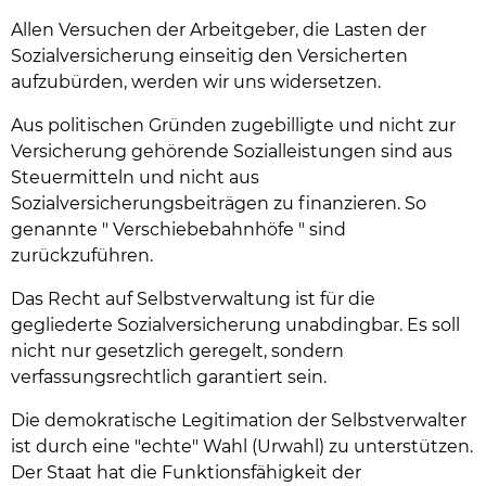
Allen Versuchen der Arbeitgeber, die Lasten der
Sozialversicherung einseitig den Versicherten
aufzubürden, werden wir uns widersetzen.
Aus politischen Gründen zugebilligte und nicht zur
Versicherung gehörende Sozialleistungen sind aus
Steuermitteln und nicht aus
Sozialversicherungsbeiträgen zu finanzieren. So
genannte " Verschiebebahnhöfe " sind
zurückzuführen.
Das Recht auf Selbstverwaltung ist für die
gegliederte Sozialversicherung unabdingbar. Es soll
nicht nur gesetzlich geregelt, sondern
verfassungsrechtlich garantiert sein.
Die demokratische Legitimation der Selbstverwalter
ist durch eine "echte" Wahl (Urwahl) zu unterstützen.
Der Staat hat die Funktionsfähigkeit der