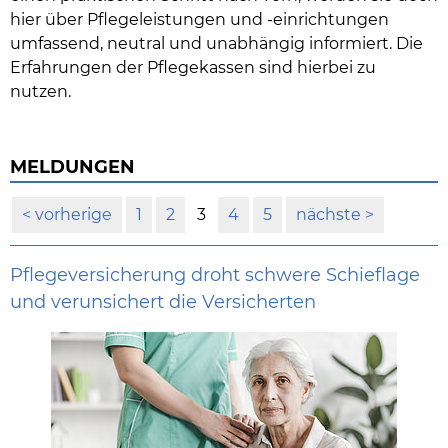
hier über Pflegeleistungen und -einrichtungen
umfassend, neutral und unabhängig informiert. Die
Erfahrungen der Pflegekassen sind hierbei zu
nutzen.
MELDUNGEN
vorherige
1
2
3
4
5
nächste
Pflegeversicherung droht schwere Schieflage
und verunsichert die Versicherten