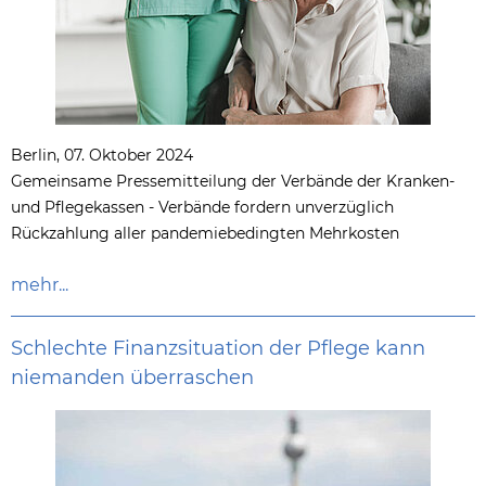
Berlin, 07. Oktober 2024
Gemeinsame Pressemitteilung der Verbände der Kranken-
und Pflegekassen - Verbände fordern unverzüglich
Rückzahlung aller pandemiebedingten Mehrkosten
mehr...
Schlechte Finanzsituation der Pflege kann
niemanden überraschen