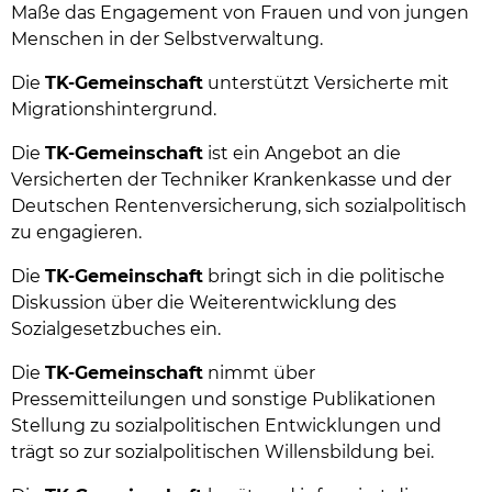
Maße das Engagement von Frauen und von jungen
Menschen in der Selbstverwaltung.
Die
TK-Gemeinschaft
unterstützt Versicherte mit
Migrationshintergrund.
Die
TK-Gemeinschaft
ist ein Angebot an die
Versicherten der Techniker Krankenkasse und der
Deutschen Rentenversicherung, sich sozialpolitisch
zu engagieren.
Die
TK-Gemeinschaft
bringt sich in die politische
Diskussion über die Weiterentwicklung des
Sozialgesetzbuches ein.
Die
TK-Gemeinschaft
nimmt über
Pressemitteilungen und sonstige Publikationen
Stellung zu sozialpolitischen Entwicklungen und
trägt so zur sozialpolitischen Willensbildung bei.