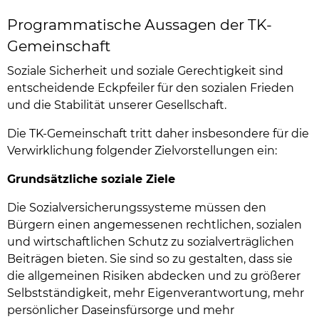
Programmatische Aussagen der TK-
Gemeinschaft
Soziale Sicherheit und soziale Gerechtigkeit sind
entscheidende Eckpfeiler für den sozialen Frieden
und die Stabilität unserer Gesellschaft.
Die TK-Gemeinschaft tritt daher insbesondere für die
Verwirklichung folgender Zielvorstellungen ein:
Grundsätzliche soziale Ziele
Die Sozialversicherungssysteme müssen den
Bürgern einen angemessenen rechtlichen, sozialen
und wirtschaftlichen Schutz zu sozialverträglichen
Beiträgen bieten. Sie sind so zu gestalten, dass sie
die allgemeinen Risiken abdecken und zu größerer
Selbstständigkeit, mehr Eigenverantwortung, mehr
persönlicher Daseinsfürsorge und mehr