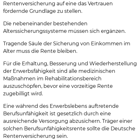
Rentenversicherung auf eine das Vertrauen
fördernde Grundlage zu stellen.
Die nebeneinander bestehenden
Alterssicherungssysteme müssen sich ergänzen.
Tragende Säule der Sicherung von Einkommen im
Alter muss die Rente bleiben.
Für die Erhaltung, Besserung und Wiederherstellung
der Erwerbsfähigkeit sind alle medizinischen
Maßnahmen im Rehabilitationsbereich
auszuschöpfen, bevor eine vorzeitige Rente
zugebilligt wird.
Eine während des Erwerbslebens auftretende
Berufsunfähigkeit ist gesetzlich durch eine
ausreichende Versorgung abzusichern. Träger einer
solchen Berufsunfähigkeitsrente sollte die Deutsche
Rentenversicherung sein.