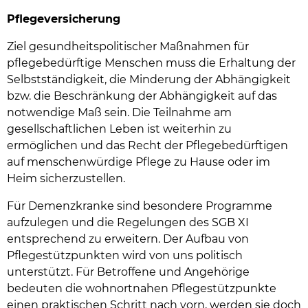
Pflegeversicherung
Ziel gesundheitspolitischer Maßnahmen für
pflegebedürftige Menschen muss die Erhaltung der
Selbstständigkeit, die Minderung der Abhängigkeit
bzw. die Beschränkung der Abhängigkeit auf das
notwendige Maß sein. Die Teilnahme am
gesellschaftlichen Leben ist weiterhin zu
ermöglichen und das Recht der Pflegebedürftigen
auf menschenwürdige Pflege zu Hause oder im
Heim sicherzustellen.
Für Demenzkranke sind besondere Programme
aufzulegen und die Regelungen des SGB XI
entsprechend zu erweitern. Der Aufbau von
Pflegestützpunkten wird von uns politisch
unterstützt. Für Betroffene und Angehörige
bedeuten die wohnortnahen Pflegestützpunkte
einen praktischen Schritt nach vorn, werden sie doch