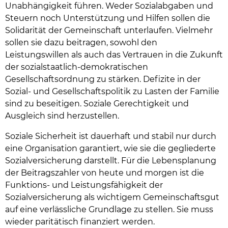
Unabhängigkeit führen. Weder Sozialabgaben und
Steuern noch Unterstützung und Hilfen sollen die
Solidarität der Gemeinschaft unterlaufen. Vielmehr
sollen sie dazu beitragen, sowohl den
Leistungswillen als auch das Vertrauen in die Zukunft
der sozialstaatlich-demokratischen
Gesellschaftsordnung zu stärken. Defizite in der
Sozial- und Gesellschaftspolitik zu Lasten der Familie
sind zu beseitigen. Soziale Gerechtigkeit und
Ausgleich sind herzustellen.
Soziale Sicherheit ist dauerhaft und stabil nur durch
eine Organisation garantiert, wie sie die gegliederte
Sozialversicherung darstellt. Für die Lebensplanung
der Beitragszahler von heute und morgen ist die
Funktions- und Leistungsfähigkeit der
Sozialversicherung als wichtigem Gemeinschaftsgut
auf eine verlässliche Grundlage zu stellen. Sie muss
wieder paritätisch finanziert werden.