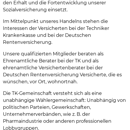
den Erhalt und die Fortentwicklung unserer
Sozialversicherung einsetzt.
Im Mittelpunkt unseres Handelns stehen die
Interessen der Versicherten bei der Techniker
Krankenkasse und bei der Deutschen
Rentenversicherung.
Unsere qualifizierten Mitglieder beraten als
Ehrenamtliche Berater bei der TK und als
ehrenamtliche Versichertenberater bei der
Deutschen Rentenversicherung Versicherte, die es
wünschen, vor Ort, wohnortnah.
Die TK-Gemeinschaft versteht sich als eine
unabhängige Wählergemeinschaft: Unabhängig von
politischen Parteien, Gewerkschaften,
Unternehmerverbänden, wie z. B. der
Pharmaindustrie oder anderen professionellen
Lobbygruppen.