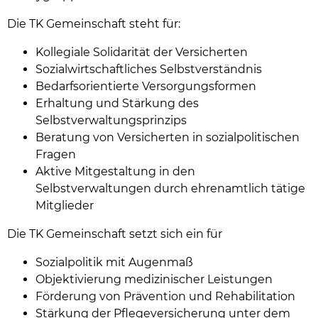
Die TK Gemeinschaft steht für:
Kollegiale Solidarität der Versicherten
Sozialwirtschaftliches Selbstverständnis
Bedarfsorientierte Versorgungsformen
Erhaltung und Stärkung des
Selbstverwaltungsprinzips
Beratung von Versicherten in sozialpolitischen
Fragen
Aktive Mitgestaltung in den
Selbstverwaltungen durch ehrenamtlich tätige
Mitglieder
Die TK Gemeinschaft setzt sich ein für
Sozialpolitik mit Augenmaß
Objektivierung medizinischer Leistungen
Förderung von Prävention und Rehabilitation
Stärkung der Pflegeversicherung unter dem