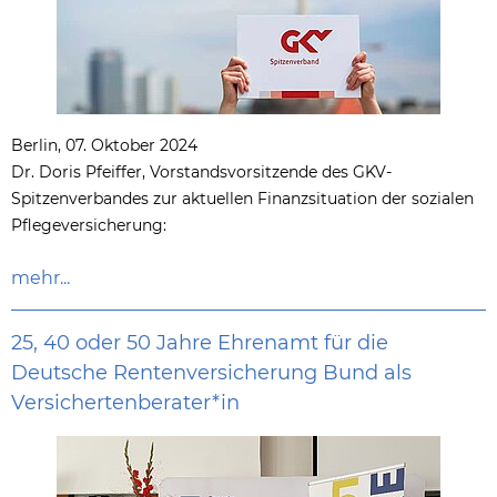
Berlin, 07. Oktober 2024
Dr. Doris Pfeiffer, Vorstandsvorsitzende des GKV-
Spitzenverbandes zur aktuellen Finanzsituation der sozialen
Pflegeversicherung:
mehr...
25, 40 oder 50 Jahre Ehrenamt für die
Deutsche Rentenversicherung Bund als
Versichertenberater*in