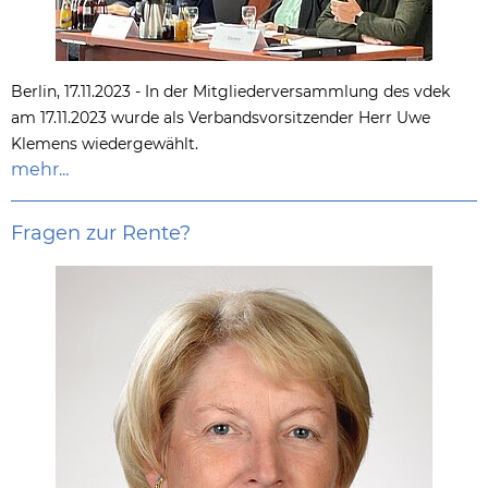
Berlin, 17.11.2023 - In der Mitgliederversammlung des vdek
am 17.11.2023 wurde als Verbandsvorsitzender Herr Uwe
Klemens wiedergewählt.
mehr...
Fragen zur Rente?