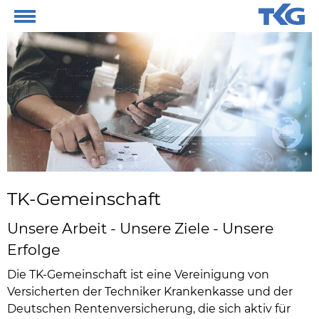
TK-Gemeinschaft
Unsere Arbeit - Unsere Ziele - Unsere
Erfolge
Die TK-Gemeinschaft ist eine Vereinigung von
Versicherten der Techniker Krankenkasse und der
Deutschen Rentenversicherung, die sich aktiv für