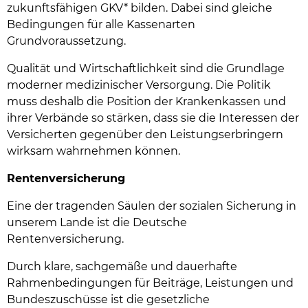
zukunftsfähigen GKV* bilden. Dabei sind gleiche
Bedingungen für alle Kassenarten
Grundvoraussetzung.
Qualität und Wirtschaftlichkeit sind die Grundlage
moderner medizinischer Versorgung. Die Politik
muss deshalb die Position der Krankenkassen und
ihrer Verbände so stärken, dass sie die Interessen der
Versicherten gegenüber den Leistungserbringern
wirksam wahrnehmen können.
Rentenversicherung
Eine der tragenden Säulen der sozialen Sicherung in
unserem Lande ist die Deutsche
Rentenversicherung.
Durch klare, sachgemäße und dauerhafte
Rahmenbedingungen für Beiträge, Leistungen und
Bundeszuschüsse ist die gesetzliche