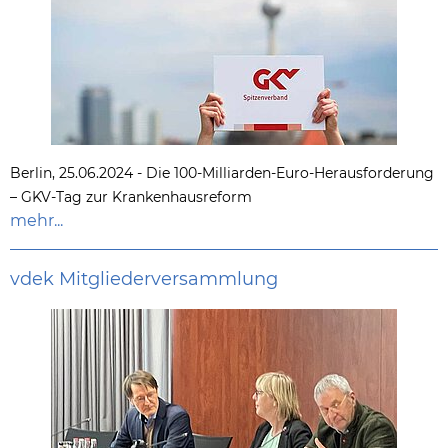
Berlin, 25.06.2024 - Die 100-Milliarden-Euro-Herausforderung
– GKV-Tag zur Krankenhausreform
mehr...
vdek Mitgliederversammlung