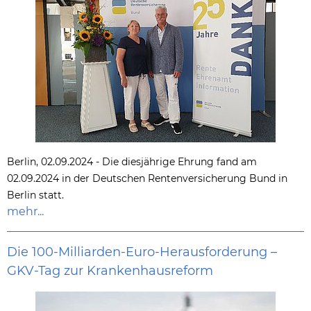
Berlin, 02.09.2024 - Die diesjährige Ehrung fand am
02.09.2024 in der Deutschen Rentenversicherung Bund in
Berlin statt.
mehr...
Die 100-Milliarden-Euro-Herausforderung –
GKV-Tag zur Krankenhausreform