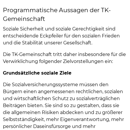
Programmatische Aussagen der TK-
Gemeinschaft
Soziale Sicherheit und soziale Gerechtigkeit sind
entscheidende Eckpfeiler für den sozialen Frieden
und die Stabilität unserer Gesellschaft.
Die TK-Gemeinschaft tritt daher insbesondere für die
Verwirklichung folgender Zielvorstellungen ein:
Grundsätzliche soziale Ziele
Die Sozialversicherungssysteme müssen den
Bürgern einen angemessenen rechtlichen, sozialen
und wirtschaftlichen Schutz zu sozialverträglichen
Beiträgen bieten. Sie sind so zu gestalten, dass sie
die allgemeinen Risiken abdecken und zu größerer
Selbstständigkeit, mehr Eigenverantwortung, mehr
persönlicher Daseinsfürsorge und mehr