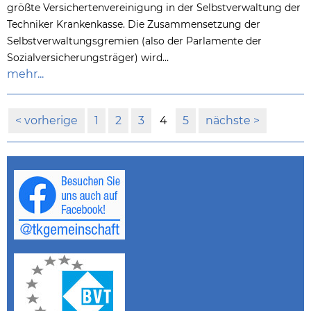
größte Versichertenvereinigung in der Selbstverwaltung der
Techniker Krankenkasse. Die Zusammensetzung der
Selbstverwaltungsgremien (also der Parlamente der
Sozialversicherungsträger) wird…
mehr...
vorherige
1
2
3
4
5
nächste