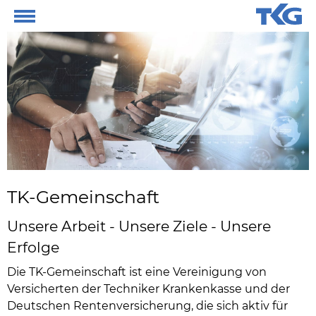
TK-Gemeinschaft
Unsere Arbeit - Unsere Ziele - Unsere
Erfolge
Die TK-Gemeinschaft ist eine Vereinigung von
Versicherten der Techniker Krankenkasse und der
Deutschen Rentenversicherung, die sich aktiv für