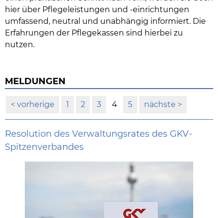
hier über Pflegeleistungen und -einrichtungen
umfassend, neutral und unabhängig informiert. Die
Erfahrungen der Pflegekassen sind hierbei zu
nutzen.
MELDUNGEN
vorherige
1
2
3
4
5
nächste
Resolution des Verwaltungsrates des GKV-
Spitzenverbandes