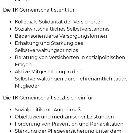
Die TK Gemeinschaft steht für:
Kollegiale Solidarität der Versicherten
Sozialwirtschaftliches Selbstverständnis
Bedarfsorientierte Versorgungsformen
Erhaltung und Stärkung des
Selbstverwaltungsprinzips
Beratung von Versicherten in sozialpolitischen
Fragen
Aktive Mitgestaltung in den
Selbstverwaltungen durch ehrenamtlich tätige
Mitglieder
Die TK Gemeinschaft setzt sich ein für
Sozialpolitik mit Augenmaß
Objektivierung medizinischer Leistungen
Förderung von Prävention und Rehabilitation
Stärkung der Pflegeversicherung unter dem