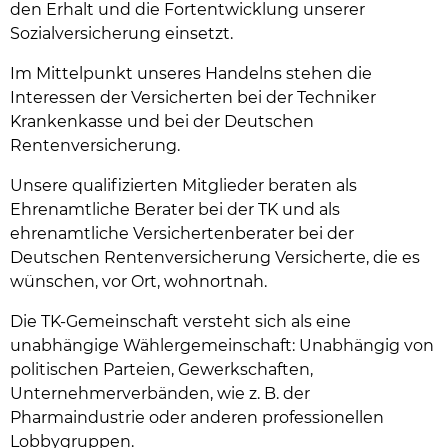
den Erhalt und die Fortentwicklung unserer
Sozialversicherung einsetzt.
Im Mittelpunkt unseres Handelns stehen die
Interessen der Versicherten bei der Techniker
Krankenkasse und bei der Deutschen
Rentenversicherung.
Unsere qualifizierten Mitglieder beraten als
Ehrenamtliche Berater bei der TK und als
ehrenamtliche Versichertenberater bei der
Deutschen Rentenversicherung Versicherte, die es
wünschen, vor Ort, wohnortnah.
Die TK-Gemeinschaft versteht sich als eine
unabhängige Wählergemeinschaft: Unabhängig von
politischen Parteien, Gewerkschaften,
Unternehmerverbänden, wie z. B. der
Pharmaindustrie oder anderen professionellen
Lobbygruppen.