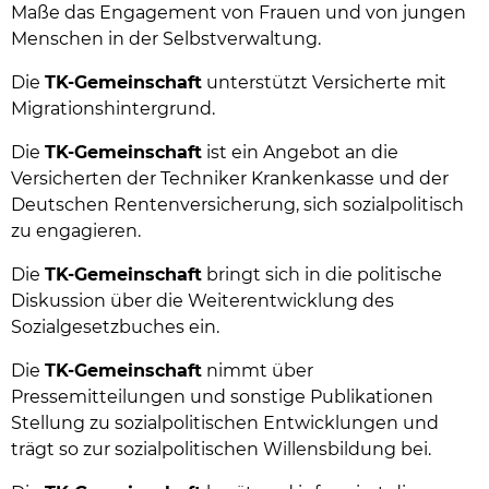
Maße das Engagement von Frauen und von jungen
Menschen in der Selbstverwaltung.
Die
TK-Gemeinschaft
unterstützt Versicherte mit
Migrationshintergrund.
Die
TK-Gemeinschaft
ist ein Angebot an die
Versicherten der Techniker Krankenkasse und der
Deutschen Rentenversicherung, sich sozialpolitisch
zu engagieren.
Die
TK-Gemeinschaft
bringt sich in die politische
Diskussion über die Weiterentwicklung des
Sozialgesetzbuches ein.
Die
TK-Gemeinschaft
nimmt über
Pressemitteilungen und sonstige Publikationen
Stellung zu sozialpolitischen Entwicklungen und
trägt so zur sozialpolitischen Willensbildung bei.