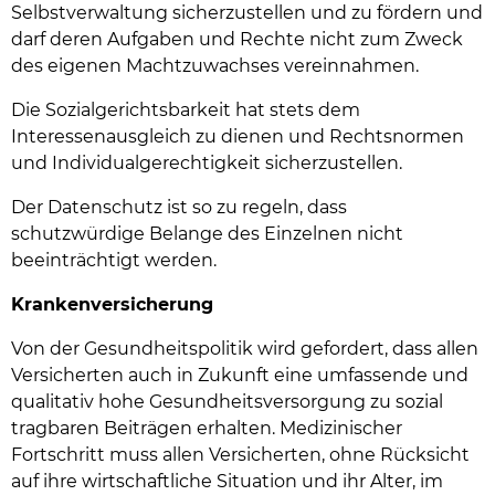
Selbstverwaltung sicherzustellen und zu fördern und
darf deren Aufgaben und Rechte nicht zum Zweck
des eigenen Machtzuwachses vereinnahmen.
Die Sozialgerichtsbarkeit hat stets dem
Interessenausgleich zu dienen und Rechtsnormen
und Individualgerechtigkeit sicherzustellen.
Der Datenschutz ist so zu regeln, dass
schutzwürdige Belange des Einzelnen nicht
beeinträchtigt werden.
Krankenversicherung
Von der Gesundheitspolitik wird gefordert, dass allen
Versicherten auch in Zukunft eine umfassende und
qualitativ hohe Gesundheitsversorgung zu sozial
tragbaren Beiträgen erhalten. Medizinischer
Fortschritt muss allen Versicherten, ohne Rücksicht
auf ihre wirtschaftliche Situation und ihr Alter, im