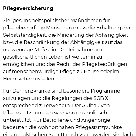
Pflegeversicherung
Ziel gesundheitspolitischer Maßnahmen für
pflegebedürftige Menschen muss die Erhaltung der
Selbstständigkeit, die Minderung der Abhängigkeit
bzw. die Beschränkung der Abhängigkeit auf das
notwendige Maß sein. Die Teilnahme am
gesellschaftlichen Leben ist weiterhin zu
ermöglichen und das Recht der Pflegebedürftigen
auf menschenwürdige Pflege zu Hause oder im
Heim sicherzustellen.
Für Demenzkranke sind besondere Programme
aufzulegen und die Regelungen des SGB XI
entsprechend zu erweitern. Der Aufbau von
Pflegestützpunkten wird von uns politisch
unterstützt. Für Betroffene und Angehörige
bedeuten die wohnortnahen Pflegestützpunkte
einen praktischen Schritt nach vorn, werden sie doch