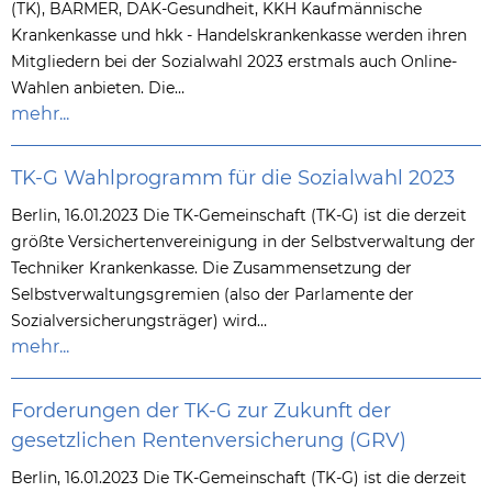
(TK), BARMER, DAK-Gesundheit, KKH Kaufmännische
Krankenkasse und hkk - Handelskrankenkasse werden ihren
Mitgliedern bei der Sozialwahl 2023 erstmals auch Online-
Wahlen anbieten. Die…
mehr...
TK-G Wahlprogramm für die Sozialwahl 2023
Berlin, 16.01.2023 Die TK-Gemeinschaft (TK-G) ist die derzeit
größte Versichertenvereinigung in der Selbstverwaltung der
Techniker Krankenkasse. Die Zusammensetzung der
Selbstverwaltungsgremien (also der Parlamente der
Sozialversicherungsträger) wird…
mehr...
Forderungen der TK-G zur Zukunft der
gesetzlichen Rentenversicherung (GRV)
Berlin, 16.01.2023 Die TK-Gemeinschaft (TK-G) ist die derzeit