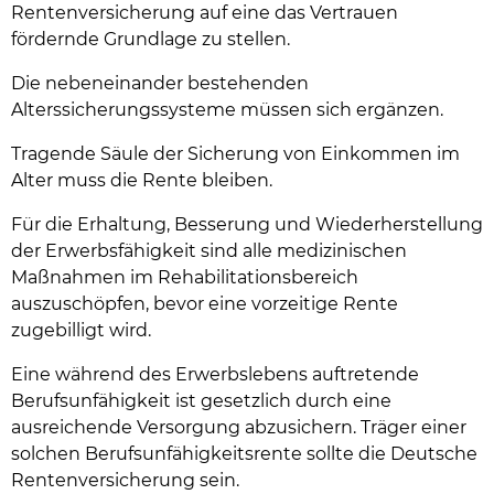
Rentenversicherung auf eine das Vertrauen
fördernde Grundlage zu stellen.
Die nebeneinander bestehenden
Alterssicherungssysteme müssen sich ergänzen.
Tragende Säule der Sicherung von Einkommen im
Alter muss die Rente bleiben.
Für die Erhaltung, Besserung und Wiederherstellung
der Erwerbsfähigkeit sind alle medizinischen
Maßnahmen im Rehabilitationsbereich
auszuschöpfen, bevor eine vorzeitige Rente
zugebilligt wird.
Eine während des Erwerbslebens auftretende
Berufsunfähigkeit ist gesetzlich durch eine
ausreichende Versorgung abzusichern. Träger einer
solchen Berufsunfähigkeitsrente sollte die Deutsche
Rentenversicherung sein.