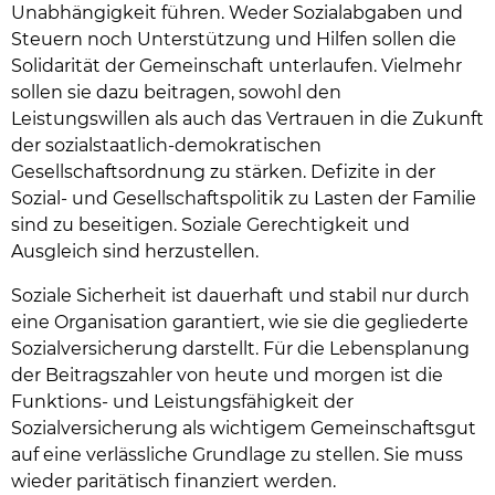
Unabhängigkeit führen. Weder Sozialabgaben und
Steuern noch Unterstützung und Hilfen sollen die
Solidarität der Gemeinschaft unterlaufen. Vielmehr
sollen sie dazu beitragen, sowohl den
Leistungswillen als auch das Vertrauen in die Zukunft
der sozialstaatlich-demokratischen
Gesellschaftsordnung zu stärken. Defizite in der
Sozial- und Gesellschaftspolitik zu Lasten der Familie
sind zu beseitigen. Soziale Gerechtigkeit und
Ausgleich sind herzustellen.
Soziale Sicherheit ist dauerhaft und stabil nur durch
eine Organisation garantiert, wie sie die gegliederte
Sozialversicherung darstellt. Für die Lebensplanung
der Beitragszahler von heute und morgen ist die
Funktions- und Leistungsfähigkeit der
Sozialversicherung als wichtigem Gemeinschaftsgut
auf eine verlässliche Grundlage zu stellen. Sie muss
wieder paritätisch finanziert werden.