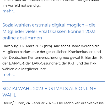
im Vorfeld notwendig…
mehr...
Sozialwahlen erstmals digital möglich – die
Mitglieder vieler Ersatzkassen können 2023
online abstimmen
Hamburg, 02. März 2023 (hrh). Alle sechs Jahre werden die
Mitgliederparlamente der gesetzlichen Krankenkassen und
der Deutschen Rentenversicherung neu gewählt. Bei der TK,
der BARMER, der DAK-Gesundheit, der KKH und der hkk
wählen die Mitglieder ihre…
mehr...
SOZIALWAHL 2023 ERSTMALS ALS ONLINE
WAHL
Berlin/Düren, 24. Februar 2023 – Die Techniker Krankenkasse