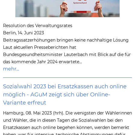
Resolution des Verwaltungsrates
Berlin, 14. Juni 2023
Beitragssatzerhöhungen bringen keine nachhaltige Lösung
Laut aktuellen Presseberichten hat
Bundesgesundheitsminister Lauterbach mit Blick auf die für
das kommende Jahr 2024 erwartete…
mehr...
Sozialwahl 2023 bei Ersatzkassen auch online
möglich - AGuM zeigt sich über Online-
Variante erfreut
Hamburg, 08. Mai 2023 (hrh). Die wenigsten der Wählerinnen
und Wähler, die in diesen Tagen die Sozialwahlen bei den
Ersatzkassen auch online begehen können, werden bemerkt
haben, was für intensive, technische Abstimmungen dafür