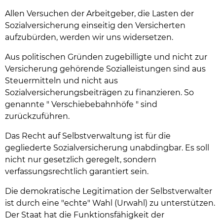
Allen Versuchen der Arbeitgeber, die Lasten der
Sozialversicherung einseitig den Versicherten
aufzubürden, werden wir uns widersetzen.
Aus politischen Gründen zugebilligte und nicht zur
Versicherung gehörende Sozialleistungen sind aus
Steuermitteln und nicht aus
Sozialversicherungsbeiträgen zu finanzieren. So
genannte " Verschiebebahnhöfe " sind
zurückzuführen.
Das Recht auf Selbstverwaltung ist für die
gegliederte Sozialversicherung unabdingbar. Es soll
nicht nur gesetzlich geregelt, sondern
verfassungsrechtlich garantiert sein.
Die demokratische Legitimation der Selbstverwalter
ist durch eine "echte" Wahl (Urwahl) zu unterstützen.
Der Staat hat die Funktionsfähigkeit der