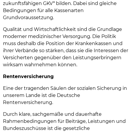
zukunftsfähigen GKV* bilden. Dabei sind gleiche
Bedingungen für alle Kassenarten
Grundvoraussetzung.
Qualität und Wirtschaftlichkeit sind die Grundlage
moderner medizinischer Versorgung. Die Politik
muss deshalb die Position der Krankenkassen und
ihrer Verbände so stärken, dass sie die Interessen der
Versicherten gegenüber den Leistungserbringern
wirksam wahrnehmen können.
Rentenversicherung
Eine der tragenden Säulen der sozialen Sicherung in
unserem Lande ist die Deutsche
Rentenversicherung.
Durch klare, sachgemäße und dauerhafte
Rahmenbedingungen für Beiträge, Leistungen und
Bundeszuschüsse ist die gesetzliche