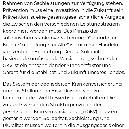
Rahmen von Sachleistungen zur Verfügung stehen.
Prävention muss eine Investition in die Zukunft sein.
Prävention ist eine gesamtgesellschaftliche Aufgabe,
die zwischen den verschiedenen Leistungsträgern
koordiniert werden muss. Das Prinzip der
solidarischen Krankenversicherung, "Gesunde für
Kranke" und "Junge für Alte" ist für unser Handeln
von zentraler Bedeutung. Der auf Solidarität
basierende umfassende Versicherungsschutz der
GKV ist ein entscheidender Standortfaktor und
Garant für die Stabilität und Zukunft unseres Landes.
Das System der gegliederten Krankenversicherung
und die Stellung der Ersatzkassen sind zur
Förderung des Wettbewerbs beizubehalten. Die
zukunftsweisenden Strukturprinzipien der
gesetzlichen Krankenversicherung (GKV) müssen
gestärkt werden; Solidarität, Sachleistung und
Pluralität müssen weiterhin die Ausgangsbasis einer