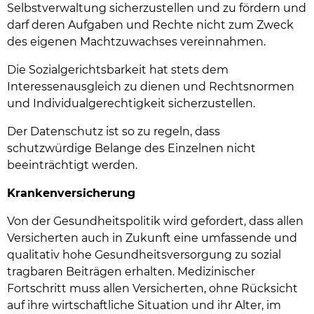
Selbstverwaltung sicherzustellen und zu fördern und
darf deren Aufgaben und Rechte nicht zum Zweck
des eigenen Machtzuwachses vereinnahmen.
Die Sozialgerichtsbarkeit hat stets dem
Interessenausgleich zu dienen und Rechtsnormen
und Individualgerechtigkeit sicherzustellen.
Der Datenschutz ist so zu regeln, dass
schutzwürdige Belange des Einzelnen nicht
beeinträchtigt werden.
Krankenversicherung
Von der Gesundheitspolitik wird gefordert, dass allen
Versicherten auch in Zukunft eine umfassende und
qualitativ hohe Gesundheitsversorgung zu sozial
tragbaren Beiträgen erhalten. Medizinischer
Fortschritt muss allen Versicherten, ohne Rücksicht
auf ihre wirtschaftliche Situation und ihr Alter, im