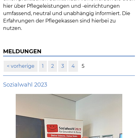
hier über Pflegeleistungen und -einrichtungen
umfassend, neutral und unabhängig informiert. Die
Erfahrungen der Pflegekassen sind hierbei zu
nutzen.
MELDUNGEN
vorherige
1
2
3
4
5
Sozialwahl 2023