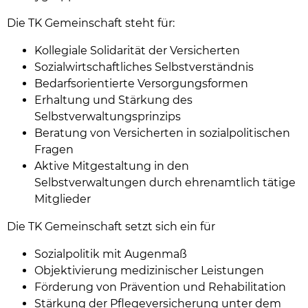
Die TK Gemeinschaft steht für:
Kollegiale Solidarität der Versicherten
Sozialwirtschaftliches Selbstverständnis
Bedarfsorientierte Versorgungsformen
Erhaltung und Stärkung des
Selbstverwaltungsprinzips
Beratung von Versicherten in sozialpolitischen
Fragen
Aktive Mitgestaltung in den
Selbstverwaltungen durch ehrenamtlich tätige
Mitglieder
Die TK Gemeinschaft setzt sich ein für
Sozialpolitik mit Augenmaß
Objektivierung medizinischer Leistungen
Förderung von Prävention und Rehabilitation
Stärkung der Pflegeversicherung unter dem