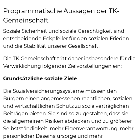
Programmatische Aussagen der TK-
Gemeinschaft
Soziale Sicherheit und soziale Gerechtigkeit sind
entscheidende Eckpfeiler für den sozialen Frieden
und die Stabilität unserer Gesellschaft.
Die TK-Gemeinschaft tritt daher insbesondere für die
Verwirklichung folgender Zielvorstellungen ein:
Grundsätzliche soziale Ziele
Die Sozialversicherungssysteme müssen den
Bürgern einen angemessenen rechtlichen, sozialen
und wirtschaftlichen Schutz zu sozialverträglichen
Beiträgen bieten. Sie sind so zu gestalten, dass sie
die allgemeinen Risiken abdecken und zu größerer
Selbstständigkeit, mehr Eigenverantwortung, mehr
persönlicher Daseinsfürsorge und mehr