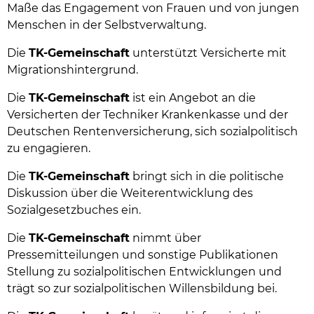
Maße das Engagement von Frauen und von jungen
Menschen in der Selbstverwaltung.
Die
TK-Gemeinschaft
unterstützt Versicherte mit
Migrationshintergrund.
Die
TK-Gemeinschaft
ist ein Angebot an die
Versicherten der Techniker Krankenkasse und der
Deutschen Rentenversicherung, sich sozialpolitisch
zu engagieren.
Die
TK-Gemeinschaft
bringt sich in die politische
Diskussion über die Weiterentwicklung des
Sozialgesetzbuches ein.
Die
TK-Gemeinschaft
nimmt über
Pressemitteilungen und sonstige Publikationen
Stellung zu sozialpolitischen Entwicklungen und
trägt so zur sozialpolitischen Willensbildung bei.