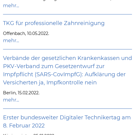
mehr...
TKG für professionelle Zahnreinigung
Offenbach, 10.05.2022.
mehr...
Verbände der gesetzlichen Krankenkassen und
PKV-Verband zum Gesetzentwurf zur
Impfpflicht (SARS-CovImpfG): Aufklärung der
Versicherten ja, Impfkontrolle nein
Berlin, 15.02.2022.
mehr...
Erster bundesweiter Digitaler Technikertag am
8. Februar 2022