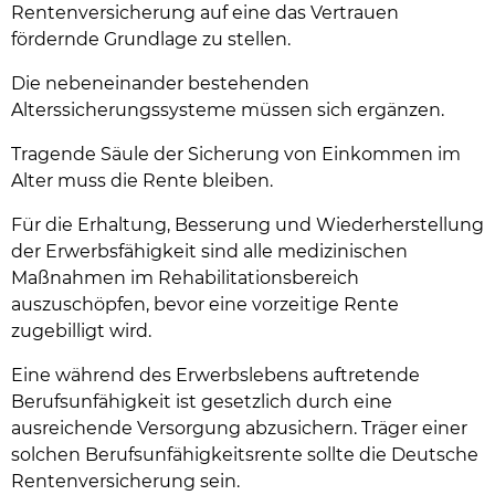
Rentenversicherung auf eine das Vertrauen
fördernde Grundlage zu stellen.
Die nebeneinander bestehenden
Alterssicherungssysteme müssen sich ergänzen.
Tragende Säule der Sicherung von Einkommen im
Alter muss die Rente bleiben.
Für die Erhaltung, Besserung und Wiederherstellung
der Erwerbsfähigkeit sind alle medizinischen
Maßnahmen im Rehabilitationsbereich
auszuschöpfen, bevor eine vorzeitige Rente
zugebilligt wird.
Eine während des Erwerbslebens auftretende
Berufsunfähigkeit ist gesetzlich durch eine
ausreichende Versorgung abzusichern. Träger einer
solchen Berufsunfähigkeitsrente sollte die Deutsche
Rentenversicherung sein.