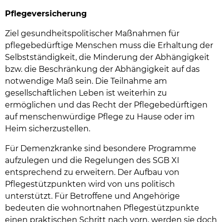
Pflegeversicherung
Ziel gesundheitspolitischer Maßnahmen für
pflegebedürftige Menschen muss die Erhaltung der
Selbstständigkeit, die Minderung der Abhängigkeit
bzw. die Beschränkung der Abhängigkeit auf das
notwendige Maß sein. Die Teilnahme am
gesellschaftlichen Leben ist weiterhin zu
ermöglichen und das Recht der Pflegebedürftigen
auf menschenwürdige Pflege zu Hause oder im
Heim sicherzustellen.
Für Demenzkranke sind besondere Programme
aufzulegen und die Regelungen des SGB XI
entsprechend zu erweitern. Der Aufbau von
Pflegestützpunkten wird von uns politisch
unterstützt. Für Betroffene und Angehörige
bedeuten die wohnortnahen Pflegestützpunkte
einen praktischen Schritt nach vorn, werden sie doch