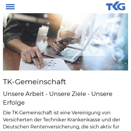
TK-Gemeinschaft
Unsere Arbeit - Unsere Ziele - Unsere
Erfolge
Die TK-Gemeinschaft ist eine Vereinigung von
Versicherten der Techniker Krankenkasse und der
Deutschen Rentenversicherung, die sich aktiv für