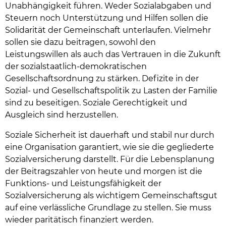
Unabhängigkeit führen. Weder Sozialabgaben und
Steuern noch Unterstützung und Hilfen sollen die
Solidarität der Gemeinschaft unterlaufen. Vielmehr
sollen sie dazu beitragen, sowohl den
Leistungswillen als auch das Vertrauen in die Zukunft
der sozialstaatlich-demokratischen
Gesellschaftsordnung zu stärken. Defizite in der
Sozial- und Gesellschaftspolitik zu Lasten der Familie
sind zu beseitigen. Soziale Gerechtigkeit und
Ausgleich sind herzustellen.
Soziale Sicherheit ist dauerhaft und stabil nur durch
eine Organisation garantiert, wie sie die gegliederte
Sozialversicherung darstellt. Für die Lebensplanung
der Beitragszahler von heute und morgen ist die
Funktions- und Leistungsfähigkeit der
Sozialversicherung als wichtigem Gemeinschaftsgut
auf eine verlässliche Grundlage zu stellen. Sie muss
wieder paritätisch finanziert werden.