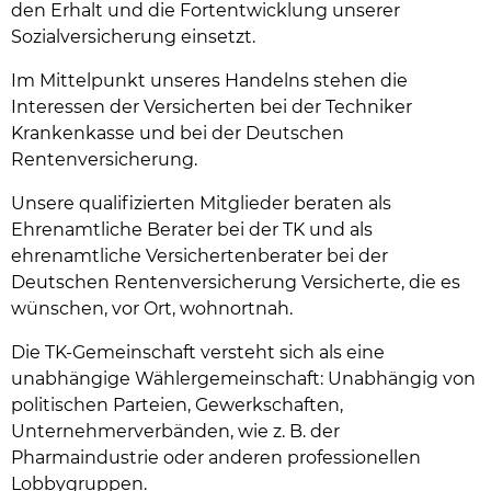
den Erhalt und die Fortentwicklung unserer
Sozialversicherung einsetzt.
Im Mittelpunkt unseres Handelns stehen die
Interessen der Versicherten bei der Techniker
Krankenkasse und bei der Deutschen
Rentenversicherung.
Unsere qualifizierten Mitglieder beraten als
Ehrenamtliche Berater bei der TK und als
ehrenamtliche Versichertenberater bei der
Deutschen Rentenversicherung Versicherte, die es
wünschen, vor Ort, wohnortnah.
Die TK-Gemeinschaft versteht sich als eine
unabhängige Wählergemeinschaft: Unabhängig von
politischen Parteien, Gewerkschaften,
Unternehmerverbänden, wie z. B. der
Pharmaindustrie oder anderen professionellen
Lobbygruppen.