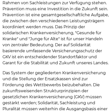
Rahmen von Sachleistungen zur Verfügung stehen.
Prävention muss eine Investition in die Zukunft sein.
Prävention ist eine gesamtgesellschaftliche Aufgabe,
die zwischen den verschiedenen Leistungsträgern
koordiniert werden muss. Das Prinzip der
solidarischen Krankenversicherung, "Gesunde für
Kranke" und "Junge für Alte" ist für unser Handeln
von zentraler Bedeutung. Der auf Solidarität
basierende umfassende Versicherungsschutz der
GKV ist ein entscheidender Standortfaktor und
Garant für die Stabilität und Zukunft unseres Landes.
Das System der gegliederten Krankenversicherung
und die Stellung der Ersatzkassen sind zur
Förderung des Wettbewerbs beizubehalten. Die
zukunftsweisenden Strukturprinzipien der
gesetzlichen Krankenversicherung (GKV) müssen
gestärkt werden; Solidarität, Sachleistung und
Pluralität müssen weiterhin die Ausgangsbasis einer