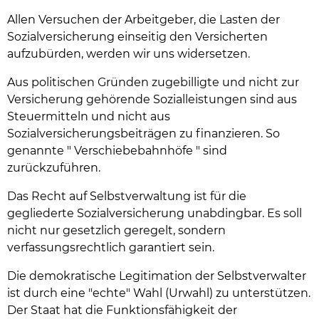
Allen Versuchen der Arbeitgeber, die Lasten der
Sozialversicherung einseitig den Versicherten
aufzubürden, werden wir uns widersetzen.
Aus politischen Gründen zugebilligte und nicht zur
Versicherung gehörende Sozialleistungen sind aus
Steuermitteln und nicht aus
Sozialversicherungsbeiträgen zu finanzieren. So
genannte " Verschiebebahnhöfe " sind
zurückzuführen.
Das Recht auf Selbstverwaltung ist für die
gegliederte Sozialversicherung unabdingbar. Es soll
nicht nur gesetzlich geregelt, sondern
verfassungsrechtlich garantiert sein.
Die demokratische Legitimation der Selbstverwalter
ist durch eine "echte" Wahl (Urwahl) zu unterstützen.
Der Staat hat die Funktionsfähigkeit der