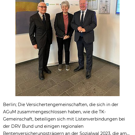
Berlin; Die Versichertengemeinschaften, die sich in der
AGuM zusammengeschlossen haben, wie die TK-
Gemeinschaft, beteiligen sich mit Listenverbindungen bei
der DRV Bund und einigen regionalen
Rentenversicherungsträgern an der Sozialwal 2023, die am…