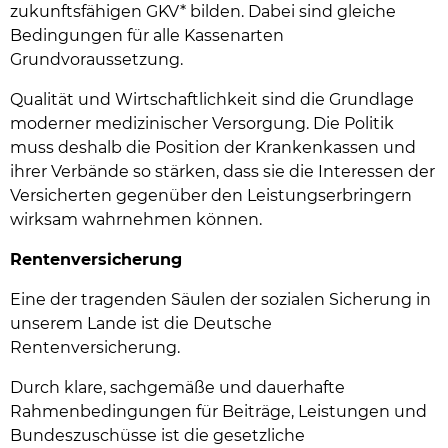
zukunftsfähigen GKV* bilden. Dabei sind gleiche
Bedingungen für alle Kassenarten
Grundvoraussetzung.
Qualität und Wirtschaftlichkeit sind die Grundlage
moderner medizinischer Versorgung. Die Politik
muss deshalb die Position der Krankenkassen und
ihrer Verbände so stärken, dass sie die Interessen der
Versicherten gegenüber den Leistungserbringern
wirksam wahrnehmen können.
Rentenversicherung
Eine der tragenden Säulen der sozialen Sicherung in
unserem Lande ist die Deutsche
Rentenversicherung.
Durch klare, sachgemäße und dauerhafte
Rahmenbedingungen für Beiträge, Leistungen und
Bundeszuschüsse ist die gesetzliche