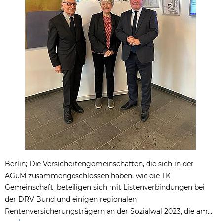
Berlin; Die Versichertengemeinschaften, die sich in der
AGuM zusammengeschlossen haben, wie die TK-
Gemeinschaft, beteiligen sich mit Listenverbindungen bei
der DRV Bund und einigen regionalen
Rentenversicherungsträgern an der Sozialwal 2023, die am…