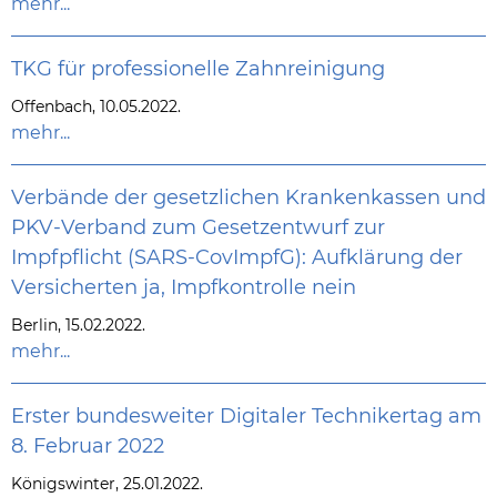
mehr...
TKG für professionelle Zahnreinigung
Offenbach, 10.05.2022.
mehr...
Verbände der gesetzlichen Krankenkassen und
PKV-Verband zum Gesetzentwurf zur
Impfpflicht (SARS-CovImpfG): Aufklärung der
Versicherten ja, Impfkontrolle nein
Berlin, 15.02.2022.
mehr...
Erster bundesweiter Digitaler Technikertag am
8. Februar 2022
Königswinter, 25.01.2022.