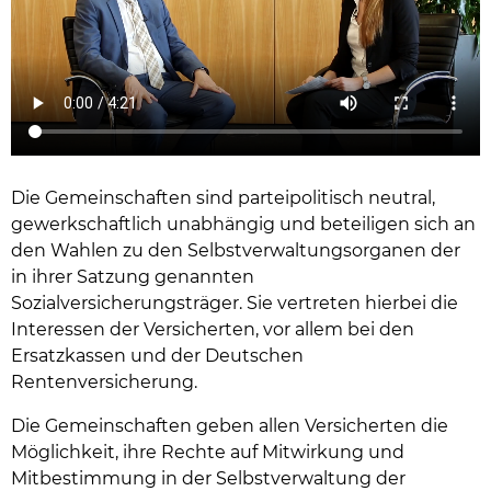
Die Gemeinschaften sind parteipolitisch neutral,
gewerkschaftlich unabhängig und beteiligen sich an
den Wahlen zu den Selbstverwaltungsorganen der
in ihrer Satzung genannten
Sozialversicherungsträger. Sie vertreten hierbei die
Interessen der Versicherten, vor allem bei den
Ersatzkassen und der Deutschen
Rentenversicherung.
Die Gemeinschaften geben allen Versicherten die
Möglichkeit, ihre Rechte auf Mitwirkung und
Mitbestimmung in der Selbstverwaltung der