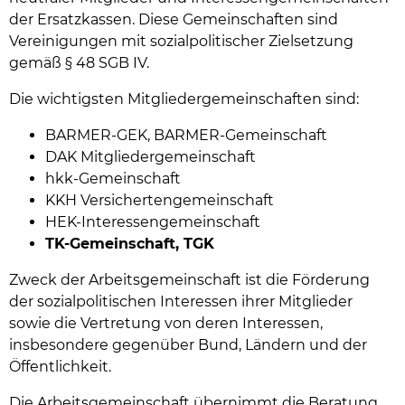
der Ersatzkassen. Diese Gemeinschaften sind
Vereinigungen mit sozialpolitischer Zielsetzung
gemäß § 48 SGB IV.
Die wichtigsten Mitgliedergemeinschaften sind:
BARMER-GEK, BARMER-Gemeinschaft
DAK Mitgliedergemeinschaft
hkk-Gemeinschaft
KKH Versichertengemeinschaft
HEK-Interessengemeinschaft
TK-Gemeinschaft, TGK
Zweck der Arbeitsgemeinschaft ist die Förderung
der sozialpolitischen Interessen ihrer Mitglieder
sowie die Vertretung von deren Interessen,
insbesondere gegenüber Bund, Ländern und der
Öffentlichkeit.
Die Arbeitsgemeinschaft übernimmt die Beratung