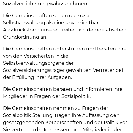
Sozialversicherung wahrzunehmen.
Die Gemeinschaften sehen die soziale
Selbstverwaltung als eine unverzichtbare
Ausdrucksform unserer freiheitlich demokratischen
Grundordnung an.
Die Gemeinschaften unterstützen und beraten ihre
von den Versicherten in die
Selbstverwaltungsorgane der
Sozialversicherungsträger gewählten Vertreter bei
der Erfüllung ihrer Aufgaben.
Die Gemeinschaften beraten und informieren ihre
Mitglieder in Fragen der Sozialpolitik.
Die Gemeinschaften nehmen zu Fragen der
Sozialpolitik Stellung, tragen ihre Auffassung den
gesetzgebenden Körperschaften und der Politik vor.
Sie vertreten die Interessen ihrer Mitglieder in der