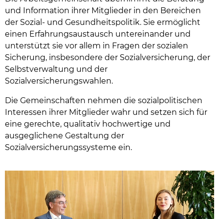
und Information ihrer Mitglieder in den Bereichen
der Sozial- und Gesundheitspolitik. Sie ermöglicht
einen Erfahrungsaustausch untereinander und
unterstützt sie vor allem in Fragen der sozialen
Sicherung, insbesondere der Sozialversicherung, der
Selbstverwaltung und der
Sozialversicherungswahlen.
Die Gemeinschaften nehmen die sozialpolitischen
Interessen ihrer Mitglieder wahr und setzen sich für
eine gerechte, qualitativ hochwertige und
ausgeglichene Gestaltung der
Sozialversicherungssysteme ein.