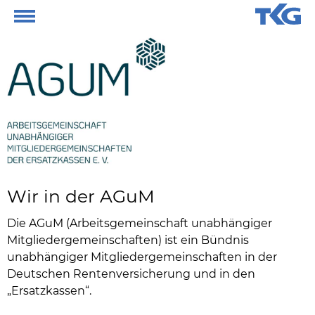
Wir in der AGuM
Die AGuM (Arbeitsgemeinschaft unabhängiger
Mitgliedergemeinschaften) ist ein Bündnis
unabhängiger Mitgliedergemeinschaften in der
Deutschen Rentenversicherung und in den
„Ersatzkassen“.