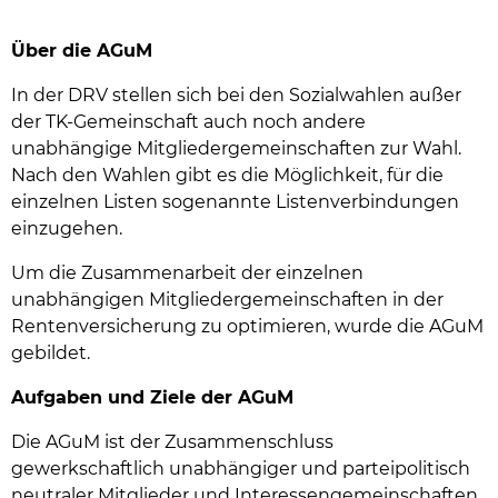
Über die AGuM
In der DRV stellen sich bei den Sozialwahlen außer
der TK-Gemeinschaft auch noch andere
unabhängige Mitgliedergemeinschaften zur Wahl.
Nach den Wahlen gibt es die Möglichkeit, für die
einzelnen Listen sogenannte Listenverbindungen
einzugehen.
Um die Zusammenarbeit der einzelnen
unabhängigen Mitgliedergemeinschaften in der
Rentenversicherung zu optimieren, wurde die AGuM
gebildet.
Aufgaben und Ziele der AGuM
Die AGuM ist der Zusammenschluss
gewerkschaftlich unabhängiger und parteipolitisch
neutraler Mitglieder und Interessengemeinschaften