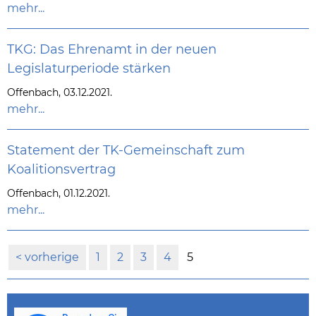
mehr...
TKG: Das Ehrenamt in der neuen
Legislaturperiode stärken
Offenbach, 03.12.2021.
mehr...
Statement der TK-Gemeinschaft zum
Koalitionsvertrag
Offenbach, 01.12.2021.
mehr...
vorherige
1
2
3
4
5