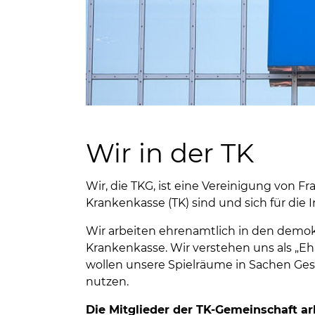
Wir in der TK
Wir, die TKG, ist eine Vereinigung von F
Krankenkasse (TK) sind und sich für die 
Wir arbeiten ehrenamtlich in den demo
Krankenkasse. Wir verstehen uns als „Eh
wollen unsere Spielräume in Sachen Ges
nutzen.
Die Mitglieder der TK-Gemeinschaft ar