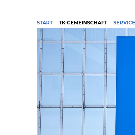
START
TK-GEMEINSCHAFT
SERVIC