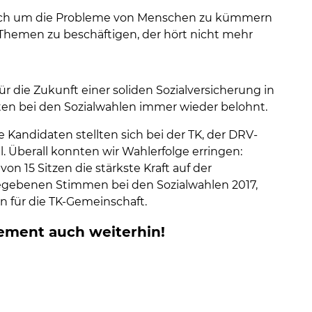
sich um die Probleme von Menschen zu kümmern
 Themen zu beschäftigen, der hört nicht mehr
 die Zukunft einer soliden Sozialversicherung in
en bei den Sozialwahlen immer wieder belohnt.
e Kandidaten stellten sich bei der TK, der DRV-
 Überall konnten wir Wahlerfolge erringen:
von 15 Sitzen die stärkste Kraft auf der
bgegebenen Stimmen bei den Sozialwahlen 2017,
n für die TK-Gemeinschaft.
ement auch weiterhin!