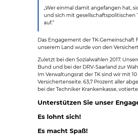
„Wer einmal damit angefangen hat, 
und sich mit gesellschaftspolitischen
auf.“
Das Engagement der TK-Gemeinschaft für
unserem Land wurde von den Versichert
Zuletzt bei den Sozialwahlen 2017. Unser
Bund und bei der DRV-Saarland zur Wahl.
Im Verwaltungsrat der TK sind wir mit 10 
Versichertenseite. 63,7 Prozent aller a
bei der Techniker Krankenkasse, votierte
Unterstützen Sie unser Engag
Es lohnt sich!
Es macht Spaß!