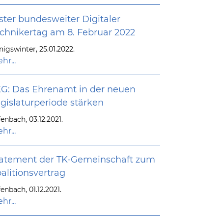
ster bundesweiter Digitaler
chnikertag am 8. Februar 2022
nigswinter, 25.01.2022.
hr...
G: Das Ehrenamt in der neuen
gislaturperiode stärken
enbach, 03.12.2021.
hr...
atement der TK-Gemeinschaft zum
alitionsvertrag
enbach, 01.12.2021.
hr...