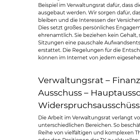
Beispiel im Verwaltungsrat dafür, dass d
ausgebaut werden. Wir sorgen dafür, das
bleiben und die Interessen der Versiche
Dies setzt großes persönliches Engageme
ehrenamtlich. Sie beziehen kein Gehalt
Sitzungen eine pauschale Aufwandsent
erstattet. Die Regelungen für die Entsc
können im Internet von jedem eigeseh
Verwaltungsrat – Finanz
Ausschuss – Hauptaussc
Widerspruchsausschüss
Die Arbeit im Verwaltungsrat verlangt v
unterschiedlichen Bereichen. So beschäf
Reihe von vielfältigen und komplexen 