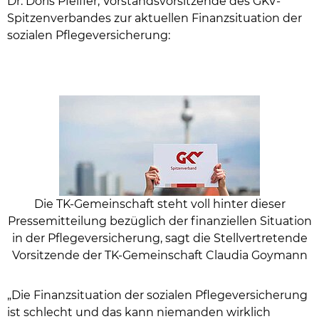
Dr. Doris Pfeiffer, Vorstandsvorsitzende des GKV-
Spitzenverbandes zur aktuellen Finanzsituation der
sozialen Pflegeversicherung:
Die TK-Gemeinschaft steht voll hinter dieser
Pressemitteilung bezüglich der finanziellen Situation
in der Pflegeversicherung, sagt die Stellvertretende
Vorsitzende der TK-Gemeinschaft Claudia Goymann
„Die Finanzsituation der sozialen Pflegeversicherung
ist schlecht und das kann niemanden wirklich