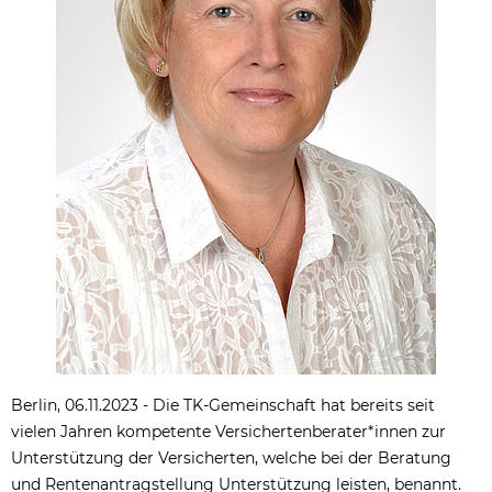
Berlin, 06.11.2023 - Die TK-Gemeinschaft hat bereits seit
vielen Jahren kompetente Versichertenberater*innen zur
Unterstützung der Versicherten, welche bei der Beratung
und Rentenantragstellung Unterstützung leisten, benannt.