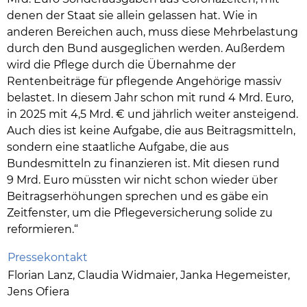
denen der Staat sie allein gelassen hat. Wie in
anderen Bereichen auch, muss diese Mehrbelastung
durch den Bund ausgeglichen werden. Außerdem
wird die Pflege durch die Übernahme der
Rentenbeiträge für pflegende Angehörige massiv
belastet. In diesem Jahr schon mit rund 4 Mrd. Euro,
in 2025 mit 4,5 Mrd. € und jährlich weiter ansteigend.
Auch dies ist keine Aufgabe, die aus Beitragsmitteln,
sondern eine staatliche Aufgabe, die aus
Bundesmitteln zu finanzieren ist. Mit diesen rund
9 Mrd. Euro müssten wir nicht schon wieder über
Beitragserhöhungen sprechen und es gäbe ein
Zeitfenster, um die Pflegeversicherung solide zu
reformieren.“
Pressekontakt
Florian Lanz, Claudia Widmaier, Janka Hegemeister,
Jens Ofiera