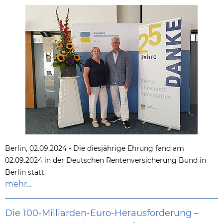
Berlin, 02.09.2024 - Die diesjährige Ehrung fand am
02.09.2024 in der Deutschen Rentenversicherung Bund in
Berlin statt.
mehr...
Die 100-Milliarden-Euro-Herausforderung –