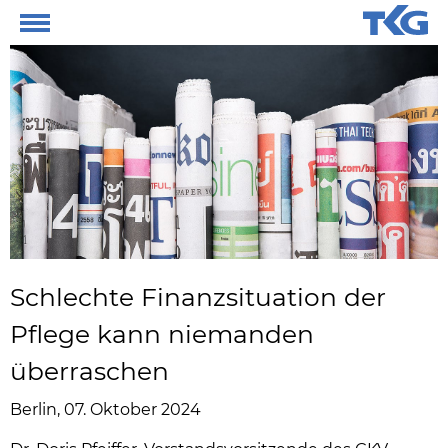
Schlechte Finanzsituation der
Pflege kann niemanden
überraschen
Berlin, 07. Oktober 2024