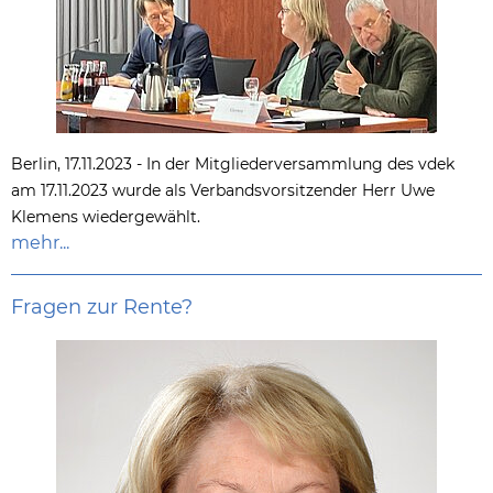
Berlin, 17.11.2023 - In der Mitgliederversammlung des vdek
am 17.11.2023 wurde als Verbandsvorsitzender Herr Uwe
Klemens wiedergewählt.
mehr...
Fragen zur Rente?