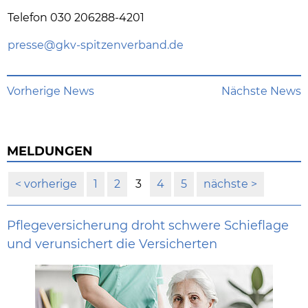
Telefon 030 206288-4201
presse@
gkv-spitzenverband.de
Vorherige News
Nächste News
MELDUNGEN
vorherige
1
2
3
4
5
nächste
Pflegeversicherung droht schwere Schieflage
und verunsichert die Versicherten