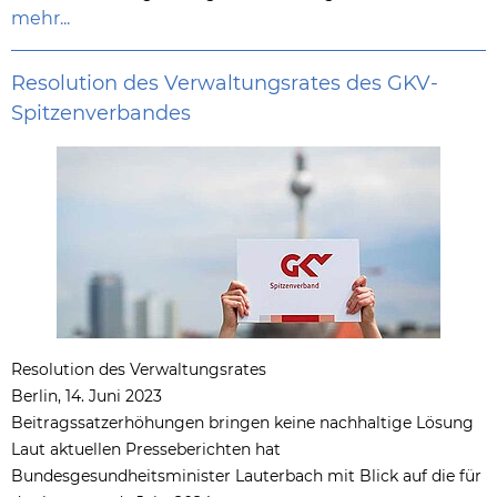
mehr...
Resolution des Verwaltungsrates des GKV-
Spitzenverbandes
Resolution des Verwaltungsrates
Berlin, 14. Juni 2023
Beitragssatzerhöhungen bringen keine nachhaltige Lösung
Laut aktuellen Presseberichten hat
Bundesgesundheitsminister Lauterbach mit Blick auf die für