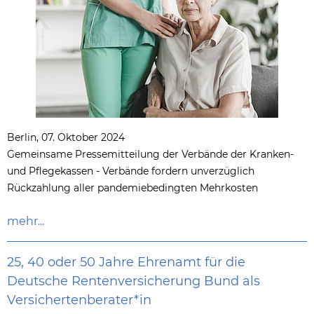
Berlin, 07. Oktober 2024
Gemeinsame Pressemitteilung der Verbände der Kranken-
und Pflegekassen - Verbände fordern unverzüglich
Rückzahlung aller pandemiebedingten Mehrkosten
mehr...
25, 40 oder 50 Jahre Ehrenamt für die
Deutsche Rentenversicherung Bund als
Versichertenberater*in