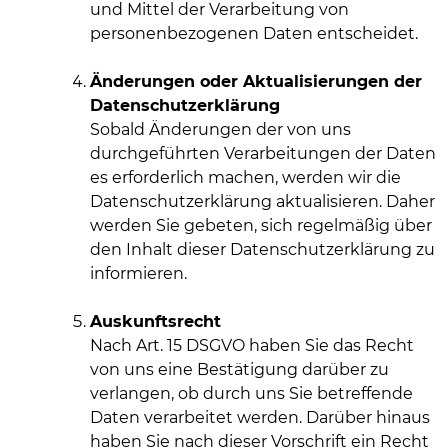
und Mittel der Verarbeitung von
personenbezogenen Daten entscheidet.
Änderungen oder Aktualisierungen der
Datenschutzerklärung
Sobald Änderungen der von uns
durchgeführten Verarbeitungen der Daten
es erforderlich machen, werden wir die
Datenschutzerklärung aktualisieren. Daher
werden Sie gebeten, sich regelmäßig über
den Inhalt dieser Datenschutzerklärung zu
informieren.
Auskunftsrecht
Nach Art. 15 DSGVO haben Sie das Recht
von uns eine Bestätigung darüber zu
verlangen, ob durch uns Sie betreffende
Daten verarbeitet werden. Darüber hinaus
haben Sie nach dieser Vorschrift ein Recht