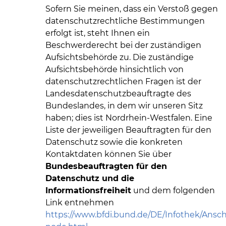
Sofern Sie meinen, dass ein Verstoß gegen
datenschutzrechtliche Bestimmungen
erfolgt ist, steht Ihnen ein
Beschwerderecht bei der zuständigen
Aufsichtsbehörde zu. Die zuständige
Aufsichtsbehörde hinsichtlich von
datenschutzrechtlichen Fragen ist der
Landesdatenschutzbeauftragte des
Bundeslandes, in dem wir unseren Sitz
haben; dies ist Nordrhein-Westfalen. Eine
Liste der jeweiligen Beauftragten für den
Datenschutz sowie die konkreten
Kontaktdaten können Sie über
Bundesbeauftragten für den
Datenschutz und die
Informationsfreiheit
und dem folgenden
Link entnehmen
https://www.bfdi.bund.de/DE/Infothek/Anschr