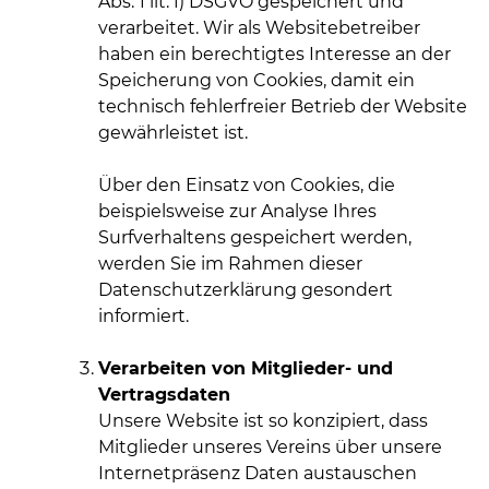
Abs. 1 lit. f) DSGVO gespeichert und
verarbeitet. Wir als Websitebetreiber
haben ein berechtigtes Interesse an der
Speicherung von Cookies, damit ein
technisch fehlerfreier Betrieb der Website
gewährleistet ist.
Über den Einsatz von Cookies, die
beispielsweise zur Analyse Ihres
Surfverhaltens gespeichert werden,
werden Sie im Rahmen dieser
Datenschutzerklärung gesondert
informiert.
Verarbeiten von Mitglieder- und
Vertragsdaten
Unsere Website ist so konzipiert, dass
Mitglieder unseres Vereins über unsere
Internetpräsenz Daten austauschen