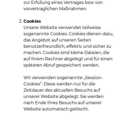
zur Erfüllung eines Vertrages bzw. von
vorvertraglichen Maßnahmen.
Cookies
Unsere Website verwendet teilweise
sogenannte Cookies. Cookies dienen dazu,
das Angebot auf unseren Seiten
benutzerfreundlich, effektiv und sicher zu
machen. Cookies sind kleine Dateien, die
auf Ihrem Rechner abgelegt und für einen
späteren Abruf gespeichert werden.
Wir verwenden sogenannte „Session-
Cookies“. Diese werden nur für die
Zeitdauer des aktuellen Besuchs auf
unserer Website abgelegt. Sie werden
nach Ende Ihres Besuchs auf unserer
Website automatisch gelöscht.