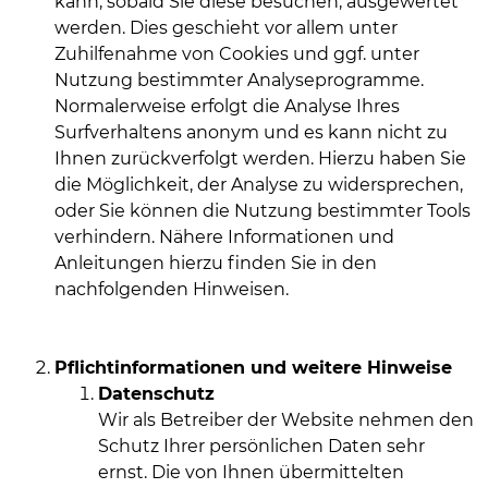
kann, sobald Sie diese besuchen, ausgewertet
werden. Dies geschieht vor allem unter
Zuhilfenahme von Cookies und ggf. unter
Nutzung bestimmter Analyseprogramme.
Normalerweise erfolgt die Analyse Ihres
Surfverhaltens anonym und es kann nicht zu
Ihnen zurückverfolgt werden. Hierzu haben Sie
die Möglichkeit, der Analyse zu widersprechen,
oder Sie können die Nutzung bestimmter Tools
verhindern. Nähere Informationen und
Anleitungen hierzu finden Sie in den
nachfolgenden Hinweisen.
Pflichtinformationen und weitere Hinweise
Datenschutz
Wir als Betreiber der Website nehmen den
Schutz Ihrer persönlichen Daten sehr
ernst. Die von Ihnen übermittelten