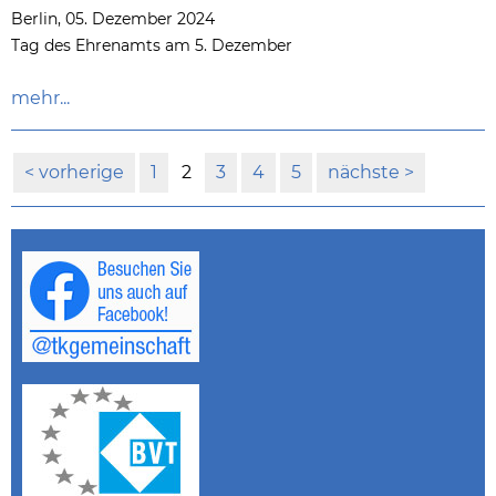
Berlin, 05. Dezember 2024
Tag des Ehrenamts am 5. Dezember
mehr...
vorherige
1
2
3
4
5
nächste