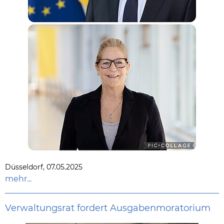
Düsseldorf, 07.05.2025
mehr...
Verwaltungsrat fordert Ausgabenmoratorium