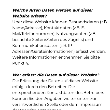
Welche Arten Daten werden auf dieser
Website erfasst?
Über diese Website können Bestandsdaten (z.B.
Name/Adresse), Kontaktdaten (z.B. E-
Mail/Telefonnummer), Nutzungsdaten (z.B.
besuchte Seiten/Zeiten des Zugriffs) und
Kommunikationsdaten (z.B. IP-
Adressen/Geräteinformationen) erfasst werden.
Weitere Informationen entnehmen Sie bitte
Punkt 4.
Wer erfasst die Daten auf dieser Website?
Die Erfassung der Daten auf dieser Website
erfolgt durch den Betreiber. Die
entsprechenden Kontaktdaten des Betreibers
können Sie den Angaben weiter unten zur
verantwortlichen Stelle oder dem Impressum