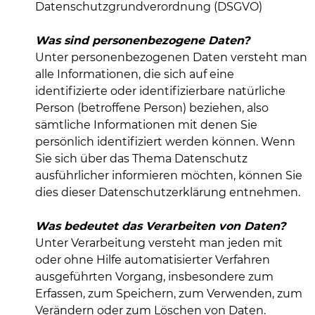
Datenschutzgrundverordnung (DSGVO)
Was sind personenbezogene Daten?
Unter personenbezogenen Daten versteht man
alle Informationen, die sich auf eine
identifizierte oder identifizierbare natürliche
Person (betroffene Person) beziehen, also
sämtliche Informationen mit denen Sie
persönlich identifiziert werden können. Wenn
Sie sich über das Thema Datenschutz
ausführlicher informieren möchten, können Sie
dies dieser Datenschutzerklärung entnehmen.
Was bedeutet das Verarbeiten von Daten?
Unter Verarbeitung versteht man jeden mit
oder ohne Hilfe automatisierter Verfahren
ausgeführten Vorgang, insbesondere zum
Erfassen, zum Speichern, zum Verwenden, zum
Verändern oder zum Löschen von Daten.