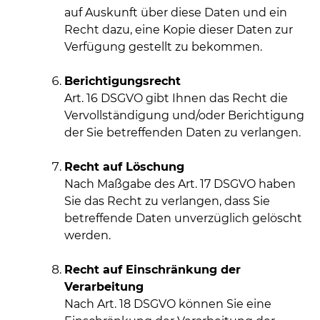
auf Auskunft über diese Daten und ein
Recht dazu, eine Kopie dieser Daten zur
Verfügung gestellt zu bekommen.
Berichtigungsrecht
Art. 16 DSGVO gibt Ihnen das Recht die
Vervollständigung und/oder Berichtigung
der Sie betreffenden Daten zu verlangen.
Recht auf Löschung
Nach Maßgabe des Art. 17 DSGVO haben
Sie das Recht zu verlangen, dass Sie
betreffende Daten unverzüglich gelöscht
werden.
Recht auf Einschränkung der
Verarbeitung
Nach Art. 18 DSGVO können Sie eine