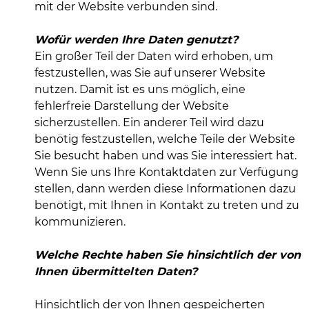
mit der Website verbunden sind.
Wofür werden Ihre Daten genutzt?
Ein großer Teil der Daten wird erhoben, um
festzustellen, was Sie auf unserer Website
nutzen. Damit ist es uns möglich, eine
fehlerfreie Darstellung der Website
sicherzustellen. Ein anderer Teil wird dazu
benötig festzustellen, welche Teile der Website
Sie besucht haben und was Sie interessiert hat.
Wenn Sie uns Ihre Kontaktdaten zur Verfügung
stellen, dann werden diese Informationen dazu
benötigt, mit Ihnen in Kontakt zu treten und zu
kommunizieren.
Welche Rechte haben Sie hinsichtlich der von
Ihnen übermittelten Daten?
Hinsichtlich der von Ihnen gespeicherten