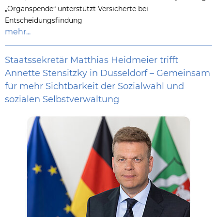
„Organspende“ unterstützt Versicherte bei
Entscheidungsfindung
mehr...
Staatssekretär Matthias Heidmeier trifft
Annette Stensitzky in Düsseldorf – Gemeinsam
für mehr Sichtbarkeit der Sozialwahl und
sozialen Selbstverwaltung