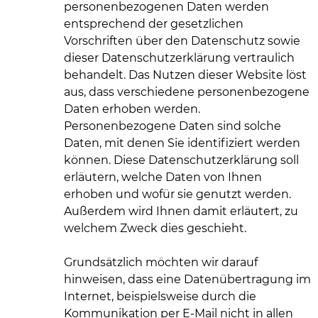
personenbezogenen Daten werden
entsprechend der gesetzlichen
Vorschriften über den Datenschutz sowie
dieser Datenschutzerklärung vertraulich
behandelt. Das Nutzen dieser Website löst
aus, dass verschiedene personenbezogene
Daten erhoben werden.
Personenbezogene Daten sind solche
Daten, mit denen Sie identifiziert werden
können. Diese Datenschutzerklärung soll
erläutern, welche Daten von Ihnen
erhoben und wofür sie genutzt werden.
Außerdem wird Ihnen damit erläutert, zu
welchem Zweck dies geschieht.
Grundsätzlich möchten wir darauf
hinweisen, dass eine Datenübertragung im
Internet, beispielsweise durch die
Kommunikation per E-Mail nicht in allen