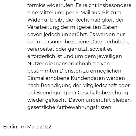
formlos widerrufen. Es reicht insbesondere
eine Mitteilung per E-Mail aus. Bis zum
Widerruf bleibt die Rechtmäßigkeit der
Verarbeitung der mitgeteilten Daten
davon jedoch unberührt. Es werden nur
dann personenbezogene Daten erhoben,
verarbeitet oder genutzt, soweit es
erforderlich ist und um dem jeweiligen
Nutzer die Inanspruchnahme von
bestimmten Diensten zu ermöglichen.
Einmal erhobene Kundendaten werden
nach Beendigung der Mitgliedschaft oder
bei Beendigung der Geschäftsbeziehung
wieder gelöscht. Davon unberührt bleiben
gesetzliche Aufbewahrungsfristen.
Berlin, im März 2022