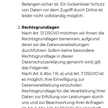
Belangen sicher ist. Ein lückenloser Schutz
von Daten vor dem Zugriff durch Dritte ist
leider nicht vollständig möglich.
Rechtsgrundlagen
Nach Art. 13 DSGVO möchten wir Ihnen die
Rechtsgrundlagen benennen, aufgrund
derer wir die Datenverarbeitungen
durchführen. Sofern keine besondere
Rechtsgrundlage in dieser
Datenschutzerklärung genannt wird, gilt
das Folgende:
Nach Art. 6 Abs. 1 lit. a) und Art. 7 DSGVO ist
es möglich, Ihre Einwilligung zur
Datenverarbeitung einzuholen.
Rechtsgrundlage für die Verarbeitung Ihrer
Daten zur Erfüllung von Leistungen durch
uns und zur Beantwortung Ihrer Anfragen