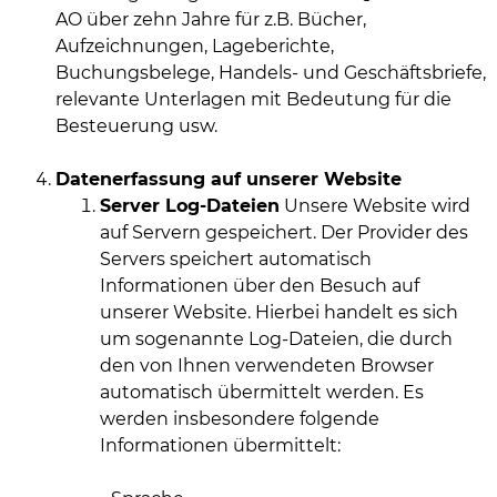
AO über zehn Jahre für z.B. Bücher,
Aufzeichnungen, Lageberichte,
Buchungsbelege, Handels- und Geschäftsbriefe,
relevante Unterlagen mit Bedeutung für die
Besteuerung usw.
Datenerfassung auf unserer Website
Server Log-Dateien
Unsere Website wird
auf Servern gespeichert. Der Provider des
Servers speichert automatisch
Informationen über den Besuch auf
unserer Website. Hierbei handelt es sich
um sogenannte Log-Dateien, die durch
den von Ihnen verwendeten Browser
automatisch übermittelt werden. Es
werden insbesondere folgende
Informationen übermittelt: