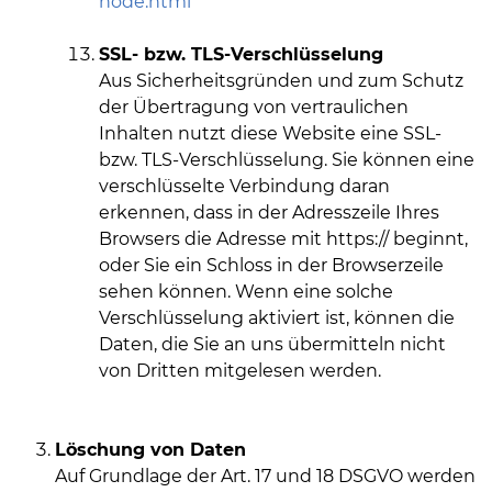
node.html
SSL- bzw. TLS-Verschlüsselung
Aus Sicherheitsgründen und zum Schutz
der Übertragung von vertraulichen
Inhalten nutzt diese Website eine SSL-
bzw. TLS-Verschlüsselung. Sie können eine
verschlüsselte Verbindung daran
erkennen, dass in der Adresszeile Ihres
Browsers die Adresse mit https:// beginnt,
oder Sie ein Schloss in der Browserzeile
sehen können. Wenn eine solche
Verschlüsselung aktiviert ist, können die
Daten, die Sie an uns übermitteln nicht
von Dritten mitgelesen werden.
Löschung von Daten
Auf Grundlage der Art. 17 und 18 DSGVO werden