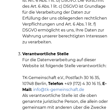
ist Art. 6 Abs. 1 lit. b) DSGVO. Die Vorschrift
des Art. 6 Abs. 1 lit. c) DSGVO ist Grundlage
für die Verarbeitung der Daten zur
Erfüllung der uns obliegenden rechtlichen
Verpflichtungen und Art. 6 Abs. 1 lit. f)
DSGVO ermöglicht es uns, Ihre Daten zur
Wahrung unserer berechtigten Interessen
zu verarbeiten.
Verantwortliche Stelle
Für die Datenverarbeitung auf dieser
Website ist folgende Stelle verantwortlich:
TK-Gemeinschaft e.V., Postfach 30 16 35,
10748 Berlin,
Telefon
+49 (172) 4 30 16 15,
E-
Mail:
info@
tk-gemeinschaft.de
Als verantwortliche Stelle ist die oben
genannte juristische Person, die allein oder
gemeinsam mit anderen über die Zwecke