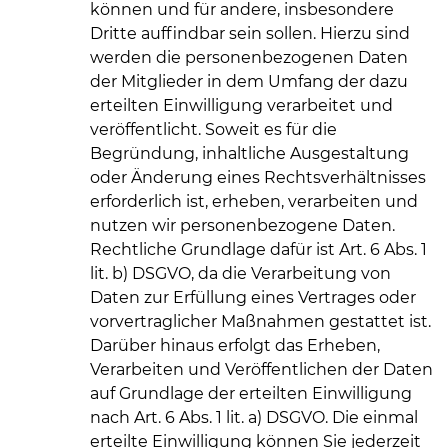
können und für andere, insbesondere
Dritte auffindbar sein sollen. Hierzu sind
werden die personenbezogenen Daten
der Mitglieder in dem Umfang der dazu
erteilten Einwilligung verarbeitet und
veröffentlicht. Soweit es für die
Begründung, inhaltliche Ausgestaltung
oder Änderung eines Rechtsverhältnisses
erforderlich ist, erheben, verarbeiten und
nutzen wir personenbezogene Daten.
Rechtliche Grundlage dafür ist Art. 6 Abs. 1
lit. b) DSGVO, da die Verarbeitung von
Daten zur Erfüllung eines Vertrages oder
vorvertraglicher Maßnahmen gestattet ist.
Darüber hinaus erfolgt das Erheben,
Verarbeiten und Veröffentlichen der Daten
auf Grundlage der erteilten Einwilligung
nach Art. 6 Abs. 1 lit. a) DSGVO. Die einmal
erteilte Einwilligung können Sie jederzeit