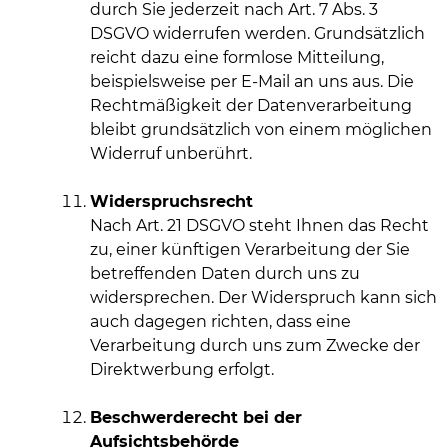
durch Sie jederzeit nach Art. 7 Abs. 3
DSGVO widerrufen werden. Grundsätzlich
reicht dazu eine formlose Mitteilung,
beispielsweise per E-Mail an uns aus. Die
Rechtmäßigkeit der Datenverarbeitung
bleibt grundsätzlich von einem möglichen
Widerruf unberührt.
Widerspruchsrecht
Nach Art. 21 DSGVO steht Ihnen das Recht
zu, einer künftigen Verarbeitung der Sie
betreffenden Daten durch uns zu
widersprechen. Der Widerspruch kann sich
auch dagegen richten, dass eine
Verarbeitung durch uns zum Zwecke der
Direktwerbung erfolgt.
Beschwerderecht bei der
Aufsichtsbehörde