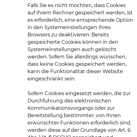
Falls Sie es nicht möchten, dass Cookies
auf Ihrem Rechner gespeichert werden, ist
es erforderlich, eine entsprechende Option
in den Systemeinstellungen Ihres
Browsers zu deaktivieren. Bereits
gespeicherte Cookies können in den
Systemeinstellungen auch gelöscht
werden. Sofern Sie allerdings wünschen,
dass keine Cookies gespeichert werden,
kann die Funktionalität dieser Website
eingeschränkt sein.
Sofern Cookies eingesetzt werden, die zur
Durchführung des elektronischen
Kommunikationsvorgangs oder zur
Bereitstellung bestimmter, von Ihnen
erwünschter Funktionen erforderlich sind,
werden diese auf der Grundlage von Art. 6