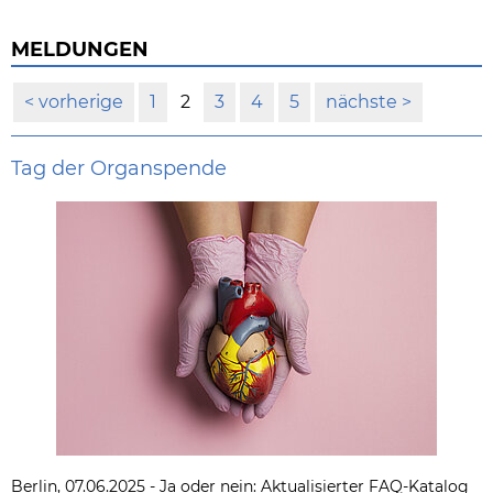
MELDUNGEN
vorherige
1
2
3
4
5
nächste
Tag der Organspende
Berlin, 07.06.2025 - Ja oder nein: Aktualisierter FAQ-Katalog