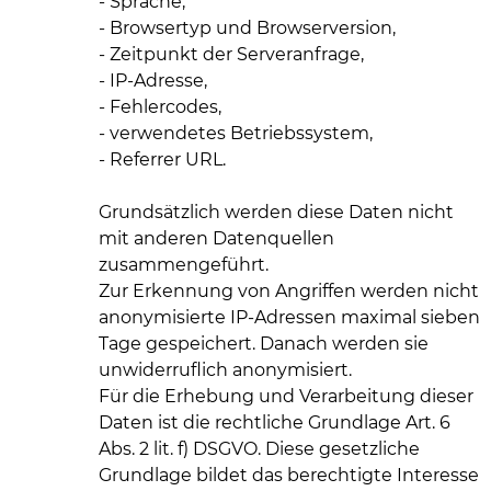
- Sprache,
- Browsertyp und Browserversion,
- Zeitpunkt der Serveranfrage,
- IP-Adresse,
- Fehlercodes,
- verwendetes Betriebssystem,
- Referrer URL.
Grundsätzlich werden diese Daten nicht
mit anderen Datenquellen
zusammengeführt.
Zur Erkennung von Angriffen werden nicht
anonymisierte IP-Adressen maximal sieben
Tage gespeichert. Danach werden sie
unwiderruflich anonymisiert.
Für die Erhebung und Verarbeitung dieser
Daten ist die rechtliche Grundlage Art. 6
Abs. 2 lit. f) DSGVO. Diese gesetzliche
Grundlage bildet das berechtigte Interesse