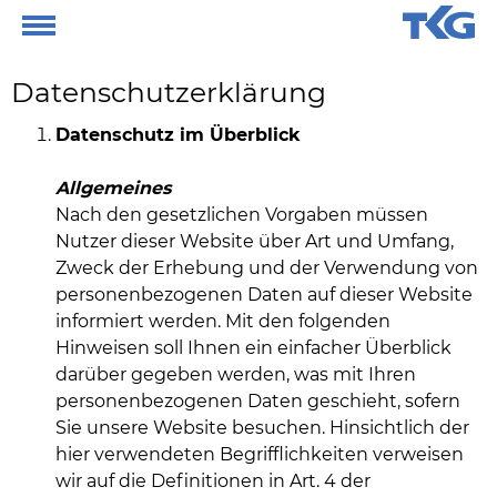
Datenschutzerklärung
Datenschutz im Überblick
Allgemeines
Nach den gesetzlichen Vorgaben müssen
Nutzer dieser Website über Art und Umfang,
Zweck der Erhebung und der Verwendung von
personenbezogenen Daten auf dieser Website
informiert werden. Mit den folgenden
Hinweisen soll Ihnen ein einfacher Überblick
darüber gegeben werden, was mit Ihren
personenbezogenen Daten geschieht, sofern
Sie unsere Website besuchen. Hinsichtlich der
hier verwendeten Begrifflichkeiten verweisen
wir auf die Definitionen in Art. 4 der