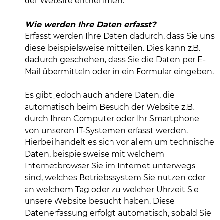
der Website entnehmen.
Wie werden Ihre Daten erfasst?
Erfasst werden Ihre Daten dadurch, dass Sie uns
diese beispielsweise mitteilen. Dies kann z.B.
dadurch geschehen, dass Sie die Daten per E-
Mail übermitteln oder in ein Formular eingeben.
Es gibt jedoch auch andere Daten, die
automatisch beim Besuch der Website z.B.
durch Ihren Computer oder Ihr Smartphone
von unseren IT-Systemen erfasst werden.
Hierbei handelt es sich vor allem um technische
Daten, beispielsweise mit welchem
Internetbrowser Sie im Internet unterwegs
sind, welches Betriebssystem Sie nutzen oder
an welchem Tag oder zu welcher Uhrzeit Sie
unsere Website besucht haben. Diese
Datenerfassung erfolgt automatisch, sobald Sie