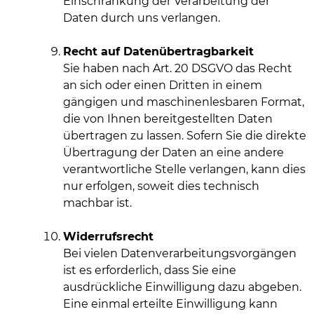
Einschränkung der Verarbeitung der
Daten durch uns verlangen.
Recht auf Datenübertragbarkeit
Sie haben nach Art. 20 DSGVO das Recht
an sich oder einen Dritten in einem
gängigen und maschinenlesbaren Format,
die von Ihnen bereitgestellten Daten
übertragen zu lassen. Sofern Sie die direkte
Übertragung der Daten an eine andere
verantwortliche Stelle verlangen, kann dies
nur erfolgen, soweit dies technisch
machbar ist.
Widerrufsrecht
Bei vielen Datenverarbeitungsvorgängen
ist es erforderlich, dass Sie eine
ausdrückliche Einwilligung dazu abgeben.
Eine einmal erteilte Einwilligung kann