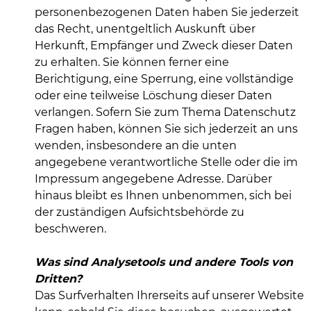
personenbezogenen Daten haben Sie jederzeit
das Recht, unentgeltlich Auskunft über
Herkunft, Empfänger und Zweck dieser Daten
zu erhalten. Sie können ferner eine
Berichtigung, eine Sperrung, eine vollständige
oder eine teilweise Löschung dieser Daten
verlangen. Sofern Sie zum Thema Datenschutz
Fragen haben, können Sie sich jederzeit an uns
wenden, insbesondere an die unten
angegebene verantwortliche Stelle oder die im
Impressum angegebene Adresse. Darüber
hinaus bleibt es Ihnen unbenommen, sich bei
der zuständigen Aufsichtsbehörde zu
beschweren.
Was sind Analysetools und andere Tools von
Dritten?
Das Surfverhalten Ihrerseits auf unserer Website