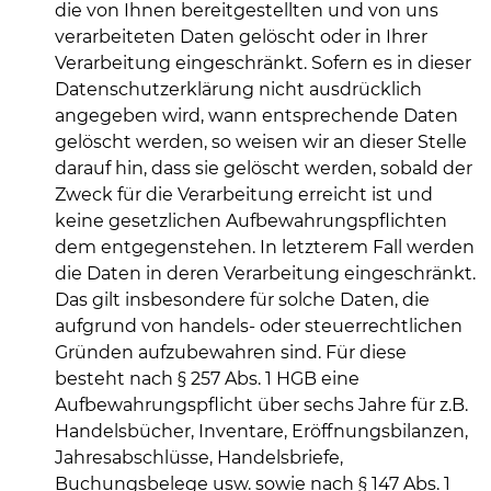
die von Ihnen bereitgestellten und von uns
verarbeiteten Daten gelöscht oder in Ihrer
Verarbeitung eingeschränkt. Sofern es in dieser
Datenschutzerklärung nicht ausdrücklich
angegeben wird, wann entsprechende Daten
gelöscht werden, so weisen wir an dieser Stelle
darauf hin, dass sie gelöscht werden, sobald der
Zweck für die Verarbeitung erreicht ist und
keine gesetzlichen Aufbewahrungspflichten
dem entgegenstehen. In letzterem Fall werden
die Daten in deren Verarbeitung eingeschränkt.
Das gilt insbesondere für solche Daten, die
aufgrund von handels- oder steuerrechtlichen
Gründen aufzubewahren sind. Für diese
besteht nach § 257 Abs. 1 HGB eine
Aufbewahrungspflicht über sechs Jahre für z.B.
Handelsbücher, Inventare, Eröffnungsbilanzen,
Jahresabschlüsse, Handelsbriefe,
Buchungsbelege usw. sowie nach § 147 Abs. 1