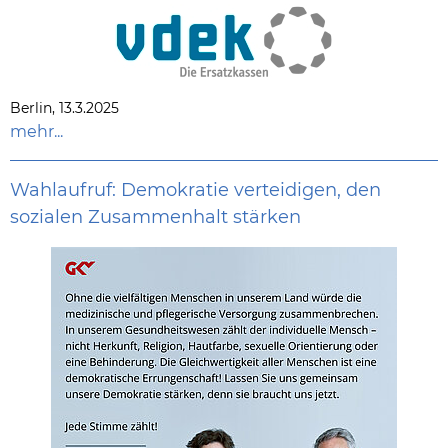
Berlin, 13.3.2025
mehr...
Wahlaufruf: Demokratie verteidigen, den
sozialen Zusammenhalt stärken