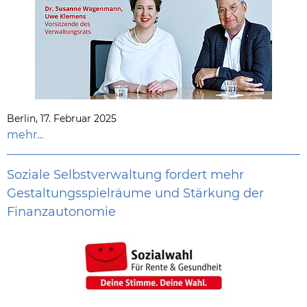
Berlin, 17. Februar 2025
mehr...
Soziale Selbstverwaltung fordert mehr
Gestaltungsspielräume und Stärkung der
Finanzautonomie